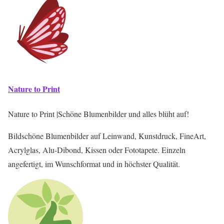
Nature to Print
Nature to Print |Schöne Blumenbilder und alles blüht auf!
Bildschöne Blumenbilder auf Leinwand, Kunstdruck, FineArt,
Acrylglas, Alu-Dibond, Kissen oder Fototapete. Einzeln
angefertigt, im Wunschformat und in höchster Qualität.