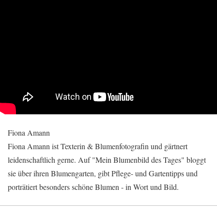
Fiona Amann
Fiona Amann ist Texterin & Blumenfotografin und gärtnert
leidenschaftlich gerne. Auf "Mein Blumenbild des Tages" bloggt
sie über ihren Blumengarten, gibt Pflege- und Gartentipps und
porträtiert besonders schöne Blumen - in Wort und Bild.