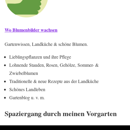
Wo Blumenbilder wachsen
Gartenwissen, Landküche & schöne Blumen.
Lieblingspflanzen und ihre Pflege
Lohnende Stauden, Rosen, Gehölze, Sommer- &
Zwiebelblumen
Traditionelle & neue Rezepte aus der Landküche
Schönes Landleben
Gartenblog u. v. m.
Spaziergang durch meinen Vorgarten