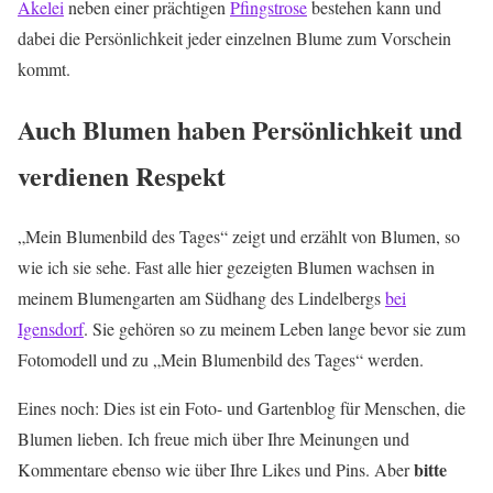
Akelei
neben einer prächtigen
Pfingstrose
bestehen kann und
dabei die Persönlichkeit jeder einzelnen Blume zum Vorschein
kommt.
Auch Blumen haben Persönlichkeit und
verdienen Respekt
„Mein Blumenbild des Tages“ zeigt und erzählt von Blumen, so
wie ich sie sehe. Fast alle hier gezeigten Blumen wachsen in
meinem Blumengarten am Südhang des Lindelbergs
bei
Igensdorf
. Sie gehören so zu meinem Leben lange bevor sie zum
Fotomodell und zu „Mein Blumenbild des Tages“ werden.
Eines noch: Dies ist ein Foto- und Gartenblog für Menschen, die
Blumen lieben. Ich freue mich über Ihre Meinungen und
bitte
Kommentare ebenso wie über Ihre Likes und Pins. Aber