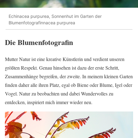
Echinacea purpurea, Sonnenhut im Garten der
Blumenfotografinnacea purpurea
Die Blumenfotografin
Mutter Natur ist eine kreative Künstlerin und verdient unseren
größten Respekt. Genau hinsehen ist dazu der erste Schritt,
Zusammenhänge begreifen, der zweite. In meinem kleinen Garten
finden daher alle ihren Platz, egal ob Biene oder Blume, Igel oder
Vogel. Natur zu beobachten und dabei Wundervolles zu
entdecken, inspiriert mich immer wieder neu.