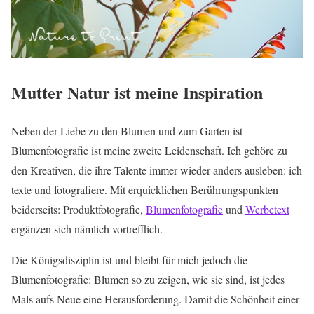
Mutter Natur ist meine Inspiration
Neben der Liebe zu den Blumen und zum Garten ist
Blumenfotografie ist meine zweite Leidenschaft. Ich gehöre zu
den Kreativen, die ihre Talente immer wieder anders ausleben: ich
texte und fotografiere. Mit erquicklichen Berührungspunkten
beiderseits: Produktfotografie,
Blumenfotografie
und
Werbetext
ergänzen sich nämlich vortrefflich.
Die Königsdisziplin ist und bleibt für mich jedoch die
Blumenfotografie: Blumen so zu zeigen, wie sie sind, ist jedes
Mals aufs Neue eine Herausforderung. Damit die Schönheit einer