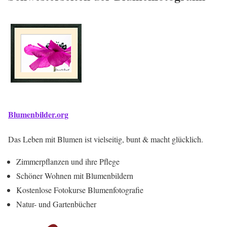
Blumenbilder.org
Das Leben mit Blumen ist vielseitig, bunt & macht glücklich.
Zimmerpflanzen und ihre Pflege
Schöner Wohnen mit Blumenbildern
Kostenlose Fotokurse Blumenfotografie
Natur- und Gartenbücher