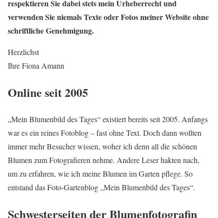
respektieren Sie dabei stets mein Urheberrecht und
verwenden Sie niemals Texte oder Fotos meiner Website ohne
schriftliche Genehmigung.
Herzlichst
Ihre Fiona Amann
Online seit 2005
„Mein Blumenbild des Tages“ existiert bereits seit 2005. Anfangs
war es ein reines Fotoblog – fast ohne Text. Doch dann wollten
immer mehr Besucher wissen, woher ich denn all die schönen
Blumen zum Fotografieren nehme. Andere Leser hakten nach,
um zu erfahren, wie ich meine Blumen im Garten pflege. So
entstand das Foto-Gartenblog „Mein Blumenbild des Tages“.
Schwesterseiten der Blumenfotografin