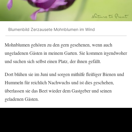
Blumenbild Zerzausete Mohnblumen im Wind
Mohnblumen gehören zu den gern gesehenen, wenn auch
ungeladenen Gästen in meinem Garten. Sie kommen irgendwoher
und suchen sich selbst einen Platz, der ihnen gefällt.
Dort blühen sie im Juni und sorgen mithilfe fleißiger Bienen und
Hummeln für reichlich Nachwuchs und ist dies geschehen,
überlassen sie das Beet wieder dem Gastgeber und seinen
geladenen Gästen.