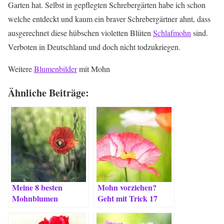
Garten hat. Selbst in gepflegten Schrebergärten habe ich schon
welche entdeckt und kaum ein braver Schrebergärtner ahnt, dass
ausgerechnet diese hübschen violetten Blüten
Schlafmohn
sind.
Verboten in Deutschland und doch nicht todzukriegen.
Weitere
Blumenbilder
mit Mohn
Ähnliche Beiträge:
Meine 8 besten
Mohn vorziehen?
Mohnblumen
Geht mit Trick 17