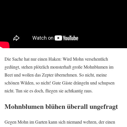
Die Sache hat nur einen Haken: Wird Mohn versehentlich
gedüngt, stehen plötzlich monsterhaft große Mohnblumen im
Beet und wollen das Zepter übernehmen. So nicht, meine
schönen Wilden, so nicht! Gute Gäste drängeln und schupsen
nicht. Tun sie es doch, fliegen sie achtkantig raus.
Mohnblumen blühen überall ungefragt
Gegen Mohn im Garten kann sich niemand wehren, der einen