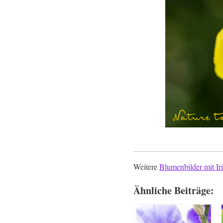
Weitere
Blumenbilder mit Iri
Ähnliche Beiträge: