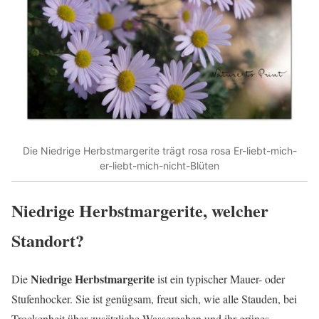
Die Niedrige Herbstmargerite trägt rosa rosa Er-liebt-mich-
er-liebt-mich-nicht-Blüten
Niedrige Herbstmargerite, welcher
Standort?
Niedrige Herbstmargerite
Die
ist ein typischer Mauer- oder
Stufenhocker. Sie ist genügsam, freut sich, wie alle Stauden, bei
Trockenheit über zusätzliche Wassergaben und ihr grünes