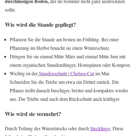
durchlässigen Boden,
der im Sommer nicht ganz austrocknen
sollte.
Wie wird die Staude gepflegt?
Pflanzen Sie die Staude am besten im Frühling. Bei einer
Pflanzung im Herbst braucht sie einen Winterschutz.
Düngen Sie sie einmal Mitte März und einmal Mitte Juni mit
einem organischen Staudendünger, Hornspänen oder Kompost.
Wichtig ist der
Staudenschnitt / Chelsea-Cut
im Mai.
Schneiden Sie die Triebe um etwa ein Drittel zurück. Die
Pflanze treibt danach buschiger, breiter und kompakter wieder
aus. Die Triebe sind nach dem Rückschnitt auch kräftiger.
Wie wird sie vermehrt?
Durch Teilung des Wurzelstocks oder durch
Stecklinge
. Diese