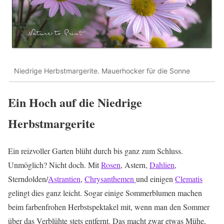
Niedrige Herbstmargerite. Mauerhocker für die Sonne
Ein Hoch auf die Niedrige
Herbstmargerite
Ein reizvoller Garten blüht durch bis ganz zum Schluss.
Unmöglich? Nicht doch. Mit
Rosen
, Astern,
Dahlien
,
Sterndolden/
Astrantien
,
Chrysanthemen
und einigen
Clematis
gelingt dies ganz leicht. Sogar einige Sommerblumen machen
beim farbenfrohen Herbstspektakel mit, wenn man den Sommer
über das Verblühte stets entfernt. Das macht zwar etwas Mühe,