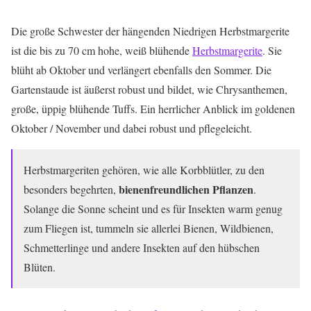
Die große Schwester der hängenden Niedrigen Herbstmargerite
ist die bis zu 70 cm hohe, weiß blühende
Herbstmargerite
. Sie
blüht ab Oktober und verlängert ebenfalls den Sommer. Die
Gartenstaude ist äußerst robust und bildet, wie Chrysanthemen,
große, üppig blühende Tuffs. Ein herrlicher Anblick im goldenen
Oktober / November und dabei robust und pflegeleicht.
Herbstmargeriten gehören, wie alle Korbblütler, zu den
bienenfreundlichen Pflanzen
besonders begehrten,
.
Solange die Sonne scheint und es für Insekten warm genug
zum Fliegen ist, tummeln sie allerlei Bienen, Wildbienen,
Schmetterlinge und andere Insekten auf den hübschen
Blüten.