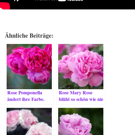
Ähnliche Beiträge:
Rose Pomponella
Rose Mary Rose
ändert ihre Farbe.
blüht so schön wie nie
Einfach wunderbar!