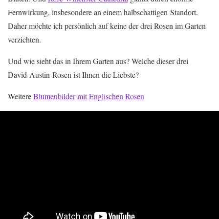
Fernwirkung, insbesondere an einem halbschattigen Standort.
Daher möchte ich persönlich auf keine der drei Rosen im Garten
verzichten.
Und wie sieht das in Ihrem Garten aus? Welche dieser drei
David-Austin-Rosen ist Ihnen die Liebste?
Weitere
Blumenbilder mit Englischen Rosen