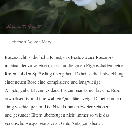
Liebesgrüße von Mary
Rosenzucht ist die hohe Kunst, das Beste zweier Rosen so
miteinander zu vereinen, dass nur die guten Eigenschaften beider
Rosen auf den Sprössling übergehen. Dabei ist die Entwicklung
einer neuen Rose eine komplizierte und langwierige
Angelegenheit. Denn es dauert ja ein paar Jahre, bis eine Rose
erwachsen ist und ihre wahren Qualitäten zeigt. Dabei kann so
einiges schief gehen. Die Nachkommen zweier schöner
und gesunder Eltern überzeugen nicht immer so wie das
genetische Ausgangsmaterial. Gute Anlagen, aber …