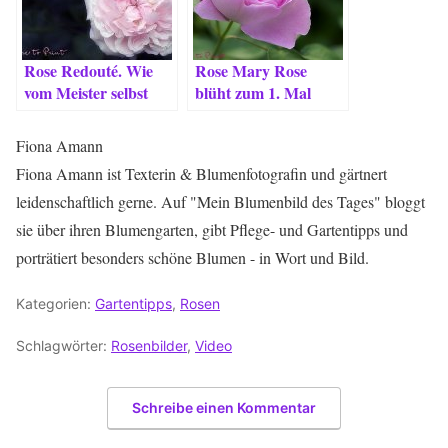
Rose Redouté. Wie
Rose Mary Rose
vom Meister selbst
blüht zum 1. Mal
gemalt
Fiona Amann
Fiona Amann ist Texterin & Blumenfotografin und gärtnert
leidenschaftlich gerne. Auf "Mein Blumenbild des Tages" bloggt
sie über ihren Blumengarten, gibt Pflege- und Gartentipps und
porträtiert besonders schöne Blumen - in Wort und Bild.
Kategorien:
Gartentipps
,
Rosen
Schlagwörter:
Rosenbilder
,
Video
Schreibe einen Kommentar