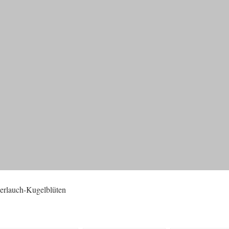
erlauch-Kugelblüten