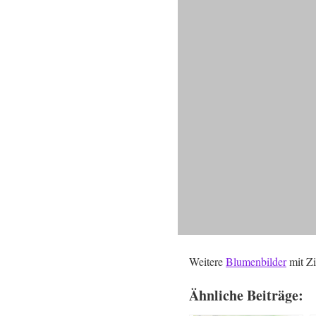
Weitere
Blumenbilder
mit Zi
Ähnliche Beiträge: