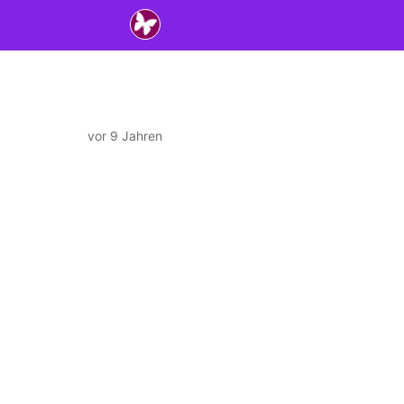
vor 9 Jahren