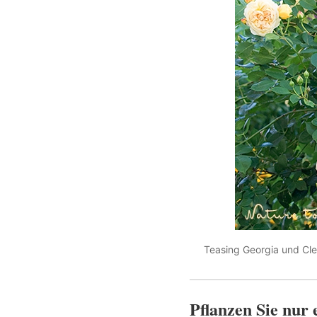
Teasing Georgia und Clem
Pflanzen Sie nur 