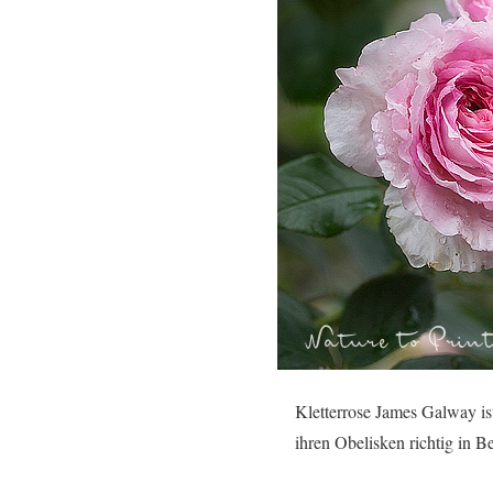
Kletterrose James Galway ist
ihren Obelisken richtig in 