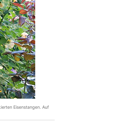
kierten Eisenstangen. Auf