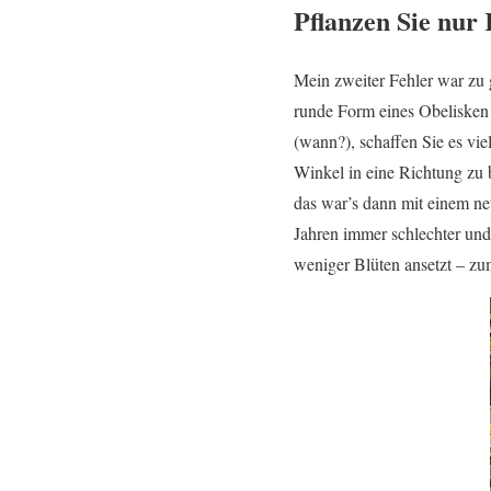
Pflanzen Sie nur
Mein zweiter Fehler war zu 
runde Form eines Obelisken 
(wann?), schaffen Sie es vie
Winkel in eine Richtung zu b
das war’s dann mit einem ne
Jahren immer schlechter und
weniger Blüten ansetzt – zu