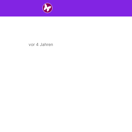
vor 4 Jahren