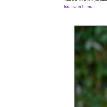
botanischer Lilien
.