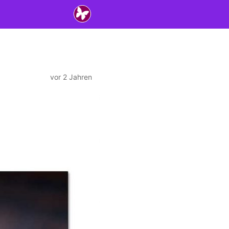
vor 2 Jahren