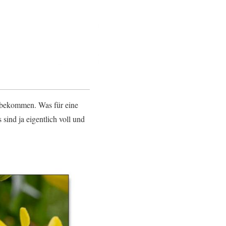
e bekommen. Was für eine
ind ja eigentlich voll und