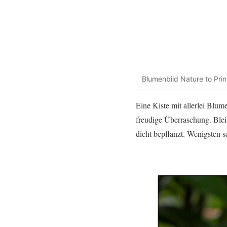
Blumenbild Nature to Prin
Eine Kiste mit allerlei Blu
freudige Überraschung. Blei
dicht bepflanzt. Wenigsten 