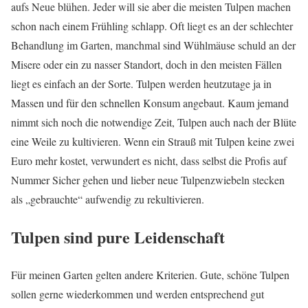
aufs Neue blühen. Jeder will sie aber die meisten Tulpen machen
schon nach einem Frühling schlapp. Oft liegt es an der schlechter
Behandlung im Garten, manchmal sind Wühlmäuse schuld an der
Misere oder ein zu nasser Standort, doch in den meisten Fällen
liegt es einfach an der Sorte. Tulpen werden heutzutage ja in
Massen und für den schnellen Konsum angebaut. Kaum jemand
nimmt sich noch die notwendige Zeit, Tulpen auch nach der Blüte
eine Weile zu kultivieren. Wenn ein Strauß mit Tulpen keine zwei
Euro mehr kostet, verwundert es nicht, dass selbst die Profis auf
Nummer Sicher gehen und lieber neue Tulpenzwiebeln stecken
als „gebrauchte“ aufwendig zu rekultivieren.
Tulpen sind pure Leidenschaft
Für meinen Garten gelten andere Kriterien. Gute, schöne Tulpen
sollen gerne wiederkommen und werden entsprechend gut