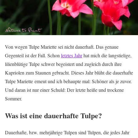
Von wegen Tulpe Mariette sei nicht dauerhaft. Das genaue
Gegenteil ist der Fall. Schon
letztes Jahr
hat mich die langstielige,
lilienblütige Tulpe schwer begeistert und zugleich durch ihre
Kapriolen zum Staunen gebracht. Dieses Jahr blüht die dauerhafte
Tulpe Mariette erneut und ich behaupte mal: Schöner als je zuvor.
Und daran ist nur einer Schuld: Der letzte heiße und trockene
Sommer.
Was ist eine dauerhafte Tulpe?
Dauerhafte, bzw. mehrjährige Tulpen sind Tulpen, die jedes Jahr