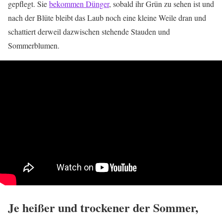
gepflegt. Sie
bekommen Dünger
, sobald ihr Grün zu sehen ist und
nach der Blüte bleibt das Laub noch eine kleine Weile dran und
schattiert derweil dazwischen stehende Stauden und
Sommerblumen.
Je heißer und trockener der Sommer,