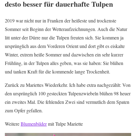
desto besser für dauerhafte Tulpen
2019 war nicht nur in Franken der heißeste und trockenste
Sommer seit Beginn der Wetteraufzeichnungen. Auch die Natur
litt unter der Dürre nur die Tulpen freuten sich. Sie kommen ja
ursprünglich aus dem Vorderen Orient und dort gibt es eiskalte
Winter, extrem heiße Sommer und dazwischen ein sehr kurzer
Frühling, in der Tulpen alles geben, was sie haben: Sie blühen
und tanken Kraft für die kommende lange Trockenheit.
Zurück zu Mariettes Wiederkehr. Ich habe extra nachgezählt: Von
den ursprünglich 100 gesteckten Tulpenzwiebeln blühen 98 heuer
ein zweites Mal. Die fehlenden Zwei sind vermutlich dem Spaten
zum Opfer gefallen.
Weitere
Blumenbilder
mit Tulpe Mariette