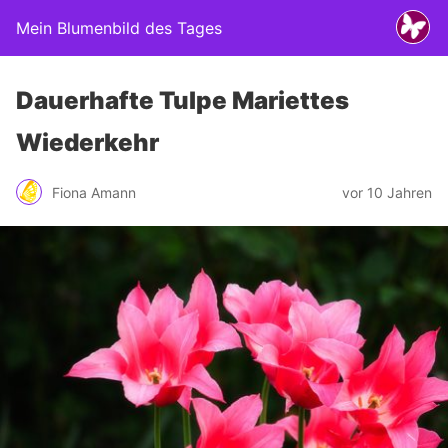
Mein Blumenbild des Tages
Dauerhafte Tulpe Mariettes
Wiederkehr
Fiona Amann
vor 10 Jahren