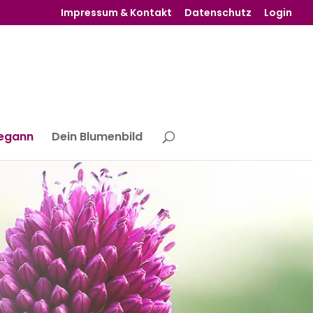
Impressum & Kontakt
Datenschutz
Login
begann
Dein Blumenbild