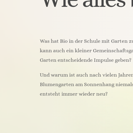
Was hat Bio in der Schule mit Garten
kann auch ein kleiner Gemeinschaftsg
Garten entscheidende Impulse geben?
Und warum ist auch nach vielen Jahre
Blumengarten am Sonnenhang niemals 
entsteht immer wieder neu?