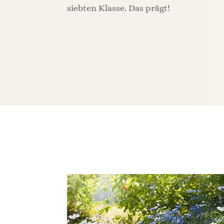
siebten Klasse. Das prägt!