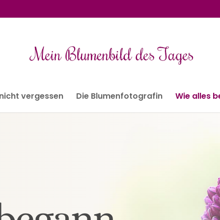
 nicht vergessen
Die Blumenfotografin
Wie alles 
 begann