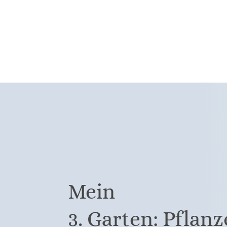
Mein
3. Garten: Pflan