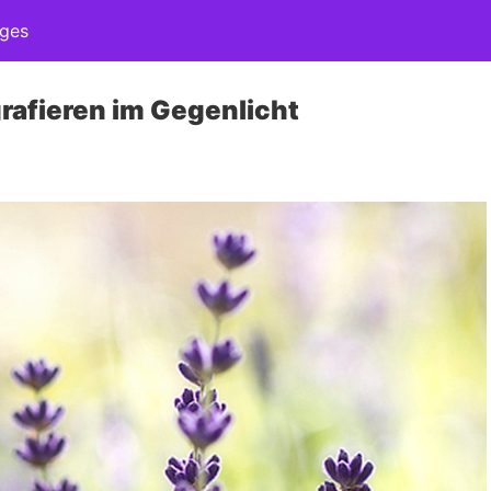
ages
rafieren im Gegenlicht