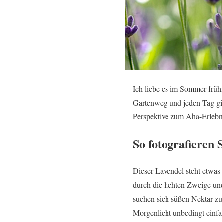
Ich liebe es im Sommer früh
Gartenweg und jeden Tag gib
Perspektive zum Aha-Erlebn
So fotografieren
Dieser Lavendel steht etwas
durch die lichten Zweige un
suchen sich süßen Nektar zu
Morgenlicht unbedingt einfa