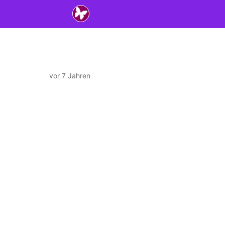
vor 7 Jahren