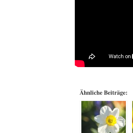
Ähnliche Beiträge: