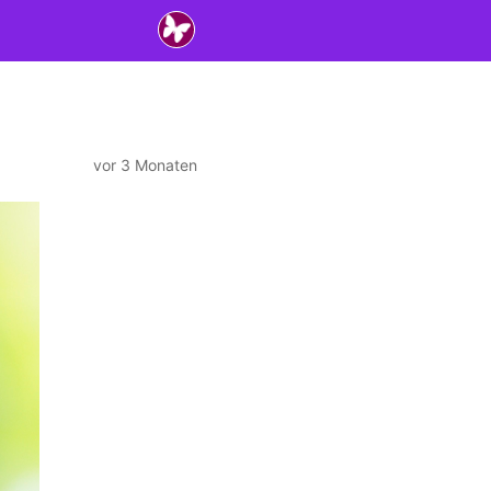
vor 3 Monaten