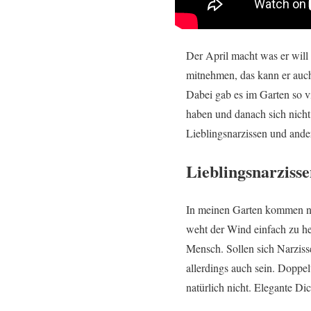
Der April macht was er will
mitnehmen, das kann er auc
Dabei gab es im Garten so v
haben und danach sich nicht 
Lieblingsnarzissen und ande
Lieblingsnarziss
In meinen Garten kommen nur
weht der Wind einfach zu he
Mensch. Sollen sich Narziss
allerdings auch sein. Doppel
natürlich nicht. Elegante Di