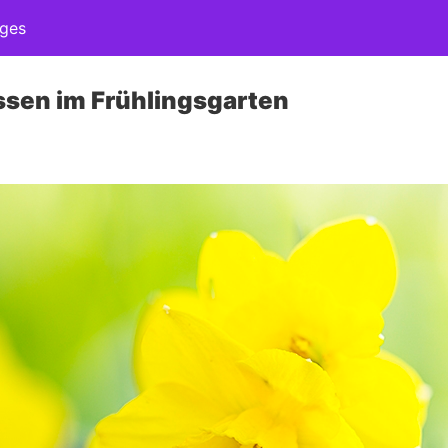
ages
ssen im Frühlingsgarten