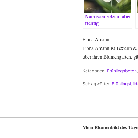
Narzissen setzen, aber
richtig
Fiona Amann
Fiona Amann ist Texterin & 
über ihren Blumengarten, gi
Kategorien:
Frühlingsboten
Schlagwörter:
Frühlingsbild
Mein Blumenbild des Tage