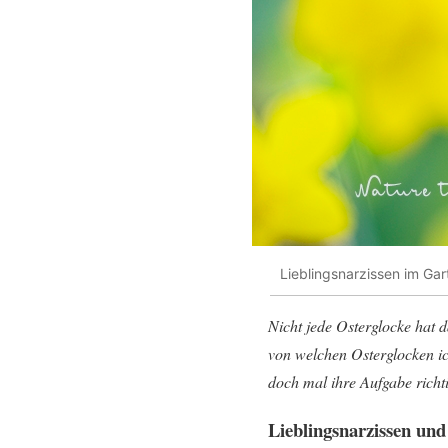
Lieblingsnarzissen im Gar
Nicht jede Osterglocke hat
von welchen Osterglocken ic
doch mal ihre Aufgabe richt
Lieblingsnarzissen und