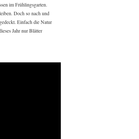
ssen im Frühlingsgarten.
bleiben. Doch so nach und
gedeckt. Einfach die Natur
ieses Jahr nur Blätter