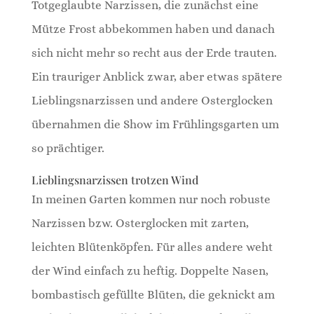
Totgeglaubte Narzissen, die zunächst eine
Mütze Frost abbekommen haben und danach
sich nicht mehr so recht aus der Erde trauten.
Ein trauriger Anblick zwar, aber etwas spätere
Lieblingsnarzissen und andere Osterglocken
übernahmen die Show im Frühlingsgarten um
so prächtiger.
Lieblingsnarzissen trotzen Wind
In meinen Garten kommen nur noch robuste
Narzissen bzw. Osterglocken mit zarten,
leichten Blütenköpfen. Für alles andere weht
der Wind einfach zu heftig. Doppelte Nasen,
bombastisch gefüllte Blüten, die geknickt am