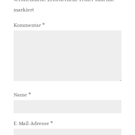
markiert
Kommentar
*
Name
*
E-Mail-Adresse
*