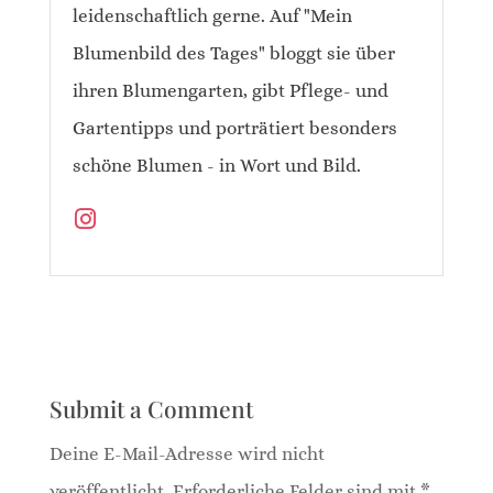
leidenschaftlich gerne. Auf "Mein
Blumenbild des Tages" bloggt sie über
ihren Blumengarten, gibt Pflege- und
Gartentipps und porträtiert besonders
schöne Blumen - in Wort und Bild.
Submit a Comment
Deine E-Mail-Adresse wird nicht
veröffentlicht.
Erforderliche Felder sind mit
*