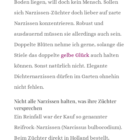
Boden liegen, will doch kein Mensch. Sollen
sich Narzissen-Züchter doch lieber auf zarte
Narzissen konzentrieren. Robust und
ausdauernd müssen sie allerdings auch sein.
Doppelte Blüten nehme ich gerne, solange die
Stiele das doppelte
gelbe Glück
auch halten
können. Sonst natürlich nicht. Elegante
Dichternarzissen dürfen im Garten ohnehin
nicht fehlen.
Nicht alle Narzissen halten, was ihre Züchter
versprechen
Ein Reinfall war der Kauf so genannter
Reifrock-Narzissen (Narcissus bulbocodium).
Beim Züchter direkt in Holland bestellt,