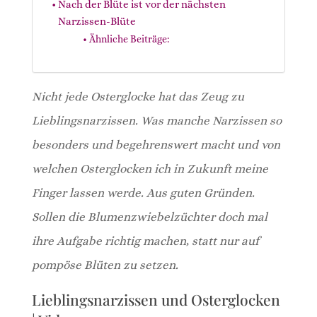
Nach der Blüte ist vor der nächsten
Narzissen-Blüte
Ähnliche Beiträge:
Nicht jede Osterglocke hat das Zeug zu
Lieblingsnarzissen. Was manche Narzissen so
besonders und begehrenswert macht und von
welchen Osterglocken ich in Zukunft meine
Finger lassen werde. Aus guten Gründen.
Sollen die Blumenzwiebelzüchter doch mal
ihre Aufgabe richtig machen, statt nur auf
pompöse Blüten zu setzen.
Lieblingsnarzissen und Osterglocken