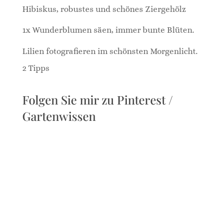
Hibiskus, robustes und schönes Ziergehölz
1x Wunderblumen säen, immer bunte Blüten.
Lilien fotografieren im schönsten Morgenlicht.
2 Tipps
Folgen Sie mir zu Pinterest /
Gartenwissen