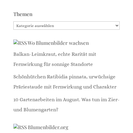
Themen
Themen
Wo Blumenbilder wachsen
Balkan-Leimkraut, echte Rarität mit
Fernwirkung für sonnige Standorte
Schönhütchen Ratibidia pinnata, urwüchsige
Präriestaude mit Fernwirkung und Charakter
10 Gartenarbeiten im August. Was tun im Zier-
und Blumengarten?
Blumenbilder.org