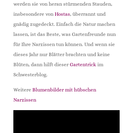
werden sie von heran stürmenden Stauden,
insbesondere von
Hostas
, überrannt und
gnädig zugedeckt. Einfach die Natur machen
lassen, ist das Beste, was Gartenfreunde nun
für Ihre Narzissen tun können. Und wenn sie
dieses Jahr nur Blätter brachten und keine
Blüten, dann hilft dieser
Gartentrick
im
Schwesterblog.
Weitere
Blumenbilder mit hübschen
Narzissen