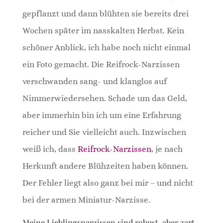
gepflanzt und dann blühten sie bereits drei
Wochen später im nasskalten Herbst. Kein
schöner Anblick, ich habe noch nicht einmal
ein Foto gemacht. Die Reifrock-Narzissen
verschwanden sang- und klanglos auf
Nimmerwiedersehen. Schade um das Geld,
aber immerhin bin ich um eine Erfahrung
reicher und Sie vielleicht auch. Inzwischen
weiß ich, dass
Reifrock-Narzissen
, je nach
Herkunft andere Blühzeiten haben können.
Der Fehler liegt also ganz bei mir – und nicht
bei der armen Miniatur-Narzisse.
Meine Lieblingsnarzissen sind robust, aber zart