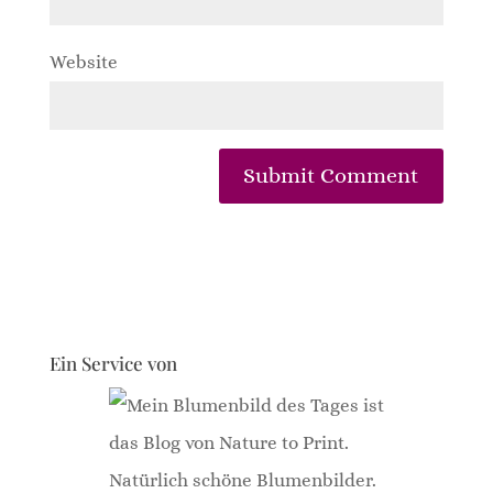
Website
Ein Service von