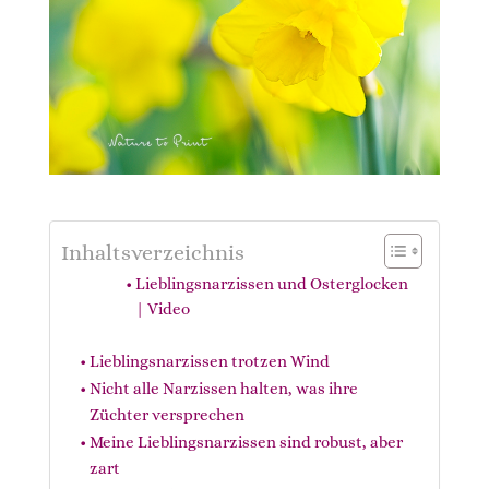
Inhaltsverzeichnis
Lieblingsnarzissen und Osterglocken
| Video
Lieblingsnarzissen trotzen Wind
Nicht alle Narzissen halten, was ihre
Züchter versprechen
Meine Lieblingsnarzissen sind robust, aber
zart