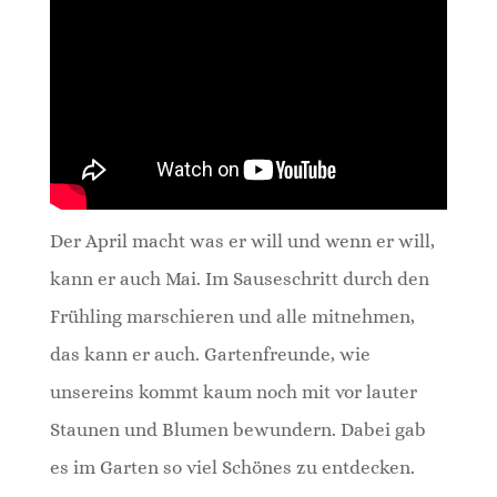
Der April macht was er will und wenn er will,
kann er auch Mai. Im Sauseschritt durch den
Frühling marschieren und alle mitnehmen,
das kann er auch. Gartenfreunde, wie
unsereins kommt kaum noch mit vor lauter
Staunen und Blumen bewundern. Dabei gab
es im Garten so viel Schönes zu entdecken.