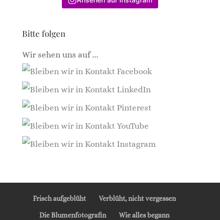
Bitte folgen
Wir sehen uns auf ...
Frisch aufgeblüht
Verblüht, nicht vergessen
Die Blumenfotografin
Wie alles begann