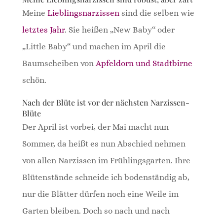
Meine
Lieblingsnarzissen
sind die selben wie
letztes Jahr
. Sie heißen „New Baby“ oder
„Little Baby“ und machen im April die
Baumscheiben von
Apfeldorn und Stadtbirne
schön.
Nach der Blüte ist vor der nächsten Narzissen-
Blüte
Der April ist vorbei, der Mai macht nun
Sommer, da heißt es nun Abschied nehmen
von allen Narzissen im Frühlingsgarten. Ihre
Blütenstände schneide ich bodenständig ab,
nur die Blätter dürfen noch eine Weile im
Garten bleiben. Doch so nach und nach