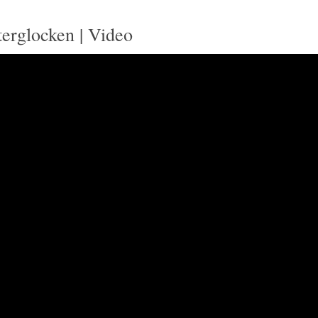
erglocken | Video