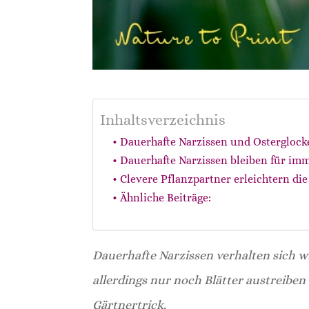
Inhaltsverzeichnis
Dauerhafte Narzissen und Osterglock
Dauerhafte Narzissen bleiben für imm
Clevere Pflanzpartner erleichtern die
Ähnliche Beiträge:
Dauerhafte Narzissen verhalten sich w
allerdings nur noch Blätter austreiben
Gärtnertrick.