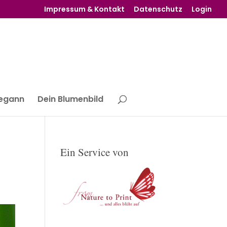
Impressum & Kontakt
Datenschutz
Login
begann
Dein Blumenbild
Ein Service von