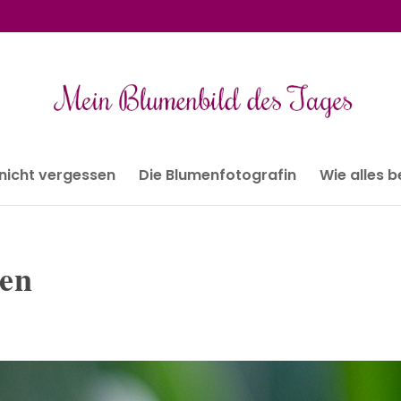
 nicht vergessen
Die Blumenfotografin
Wie alles 
sen