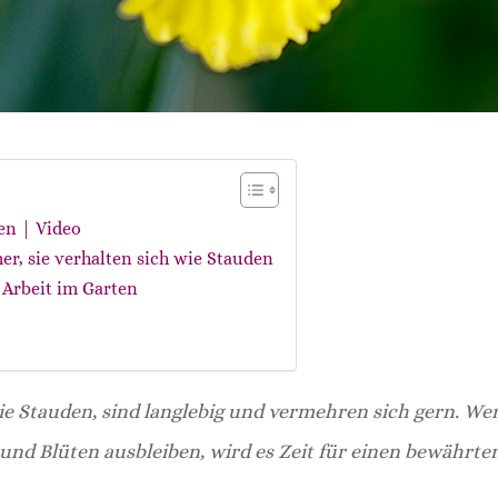
en | Video
er, sie verhalten sich wie Stauden
 Arbeit im Garten
ie Stauden, sind langlebig und vermehren sich gern. We
 und Blüten ausbleiben, wird es Zeit für einen bewährte