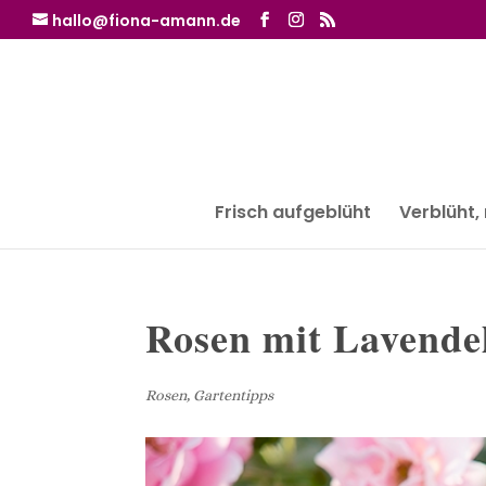
hallo@fiona-amann.de
Frisch aufgeblüht
Verblüht,
Rosen mit Lavendel
Rosen
,
Gartentipps