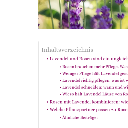
Inhaltsverzeichnis
Lavendel und Rosen sind ein ungleic
Rosen brauchen mehr Pflege, Wa
Weniger Pflege hält Lavendel ges
Lavendel richtig pflegen: was ist 
Lavendel schneiden: wann und w
Wieso hält Lavendel Läuse von Ro
Rosen mit Lavendel kombinieren: wie
Welche Pflanzpartner passen zu Rose
Ähnliche Beiträge: