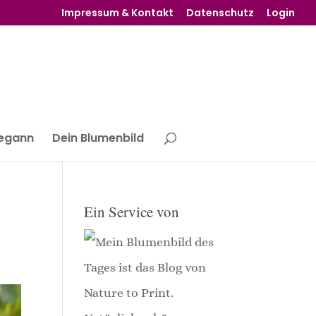
Impressum & Kontakt
Datenschutz
Login
begann
Dein Blumenbild
Ein Service von