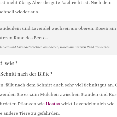
t nicht übrig. Aber die gute Nachricht ist: Nach dem
schnell wieder aus.
denlein und Lavendel wachsen am oberen, Rosen am unteren Rand des Beetes
d wie?
 Schnitt nach der Blüte?
, fällt nach dem Schnitt auch sehr viel Schnittgut an. 
verwenden Sie es zum Mulchen zwischen Stauden und Ros
hrdeten Pflanzen wie
Hostas
wirkt Lavendelmulch wie
e andere Tiere zu gefährden.