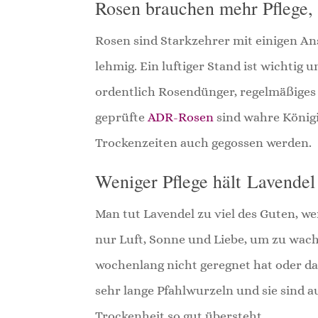
Rosen brauchen mehr Pflege,
Rosen sind Starkzehrer mit einigen An
lehmig. Ein luftiger Stand ist wichtig
ordentlich Rosendünger, regelmäßiges
geprüfte
ADR-Rosen
sind wahre König
Trockenzeiten auch gegossen werden.
Weniger Pflege hält Lavendel
Man tut Lavendel zu viel des Guten, w
nur Luft, Sonne und Liebe, um zu wach
wochenlang nicht geregnet hat oder da
sehr lange Pfahlwurzeln und sie sind a
Trockenheit so gut übersteht.