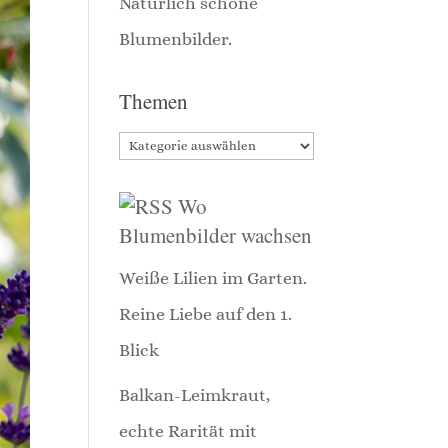
Themen
Themen
Wo
Blumenbilder wachsen
Weiße Lilien im Garten.
Reine Liebe auf den 1.
Blick
Balkan-Leimkraut,
echte Rarität mit