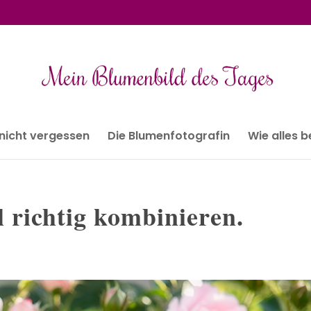
 nicht vergessen
Die Blumenfotografin
Wie alles 
 richtig kombinieren.