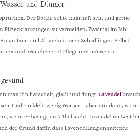
 Wasser und Dünger
sprüchen. Der Boden sollte nahrhaft sein und gerne
 um Pilzerkrankungen zu vermeiden. Zweimal im Jahr
 Ausputzen und Absuchen nach Schädlingen. Selbst
innen und brauchen viel Pflege und müssen in
 gesund
enn man ihn hätschelt, gießt und düngt.
Lavendel
brauch
sen. Und ein klein wenig Wasser – aber nur dann, wenn 
nn, wenn er beengt im Kübel steht. Lavendel im Beet ha
uch der Grund dafür, dass Lavendel lang anhaltende