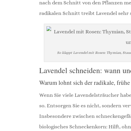
nach dem Schnitt von den Pflanzen meis
radikalen Schnitt treibt Lavendel sehr 
So klappt Lavendel mit Rosen: Thymian, Stau
Lavendel schneiden: wann un
Warum lohnt sich der radikale, frühe
Wenn Sie viele Lavendelsträucher haben
so. Entsorgen Sie es nicht, sondern 
Insbesondere zwischen schneckengefä
biologisches Schneckenkorn: Hilft, ohn