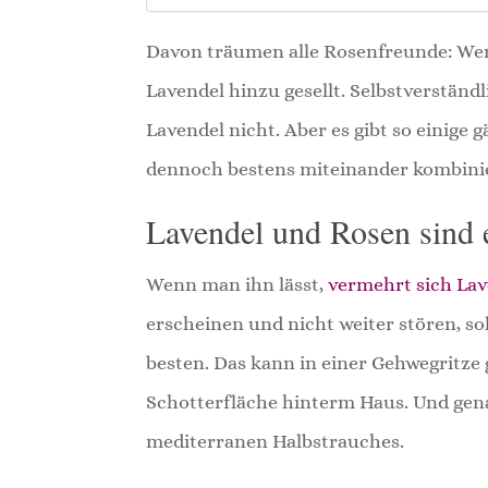
Davon träumen alle Rosenfreunde: Wen
Lavendel hinzu gesellt. Selbstverständ
Lavendel nicht. Aber es gibt so einige 
dennoch bestens miteinander kombini
Lavendel und Rosen sind 
Wenn man ihn lässt,
vermehrt sich La
erscheinen und nicht weiter stören, so
besten. Das kann in einer Gehwegritze 
Schotterfläche hinterm Haus. Und gen
mediterranen Halbstrauches.