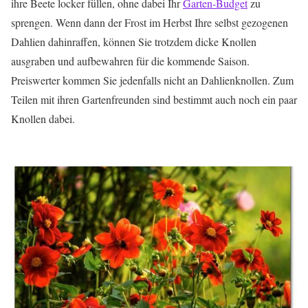
ihre Beete locker füllen, ohne dabei Ihr
Garten-Budget
zu
sprengen. Wenn dann der Frost im Herbst Ihre selbst gezogenen
Dahlien dahinraffen, können Sie trotzdem dicke Knollen
ausgraben und aufbewahren für die kommende Saison.
Preiswerter kommen Sie jedenfalls nicht an Dahlienknollen. Zum
Teilen mit ihren Gartenfreunden sind bestimmt auch noch ein paar
Knollen dabei.