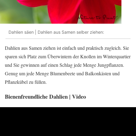
Dahlien säen | Dahlien aus Samen selber ziehen:
Dahlien aus Samen ziehen ist einfach und praktisch zugleich. Sie
sparen sich Platz zum Überwintern der Knollen im Winterquartier
und Sie gewinnen auf einen Schlag jede Menge Jungpflanzen.
Genug um jede Menge Blumenbeete und Balkonkästen und
Pflanzkübel zu füllen.
Bienenfreundliche Dahlien | Video