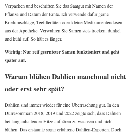
Verpacken und beschriften Sie das Saatgut mit Namen der
Pflanze und Datum der Ernte. Ich verwende dafür gerne
Briefumschläge, Teefiltertüten oder kleine Medikamentendosen
aus der Apotheke. Verwahren Sie Samen stets trocken, dunkel
und kühl auf. So hält es länger.
Wichtig: Nur reif geernteter Samen funktioniert und geht
später auf.
Warum blühen Dahlien manchmal nicht
oder erst sehr spät?
Dahlien sind immer wieder für eine Überraschung gut. In den
Dürresommern 2018, 2019 und 2022 zeigte sich, dass Dahlien
bei lang anhaltender Hitze aufhören zu wachsen und nicht
blühen. Das erstaunte sogar erfahrene Dahlien-Experten. Doch