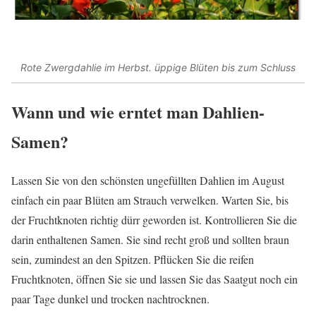
Rote Zwergdahlie im Herbst. üppige Blüten bis zum Schluss
Wann und wie erntet man Dahlien-
Samen?
Lassen Sie von den schönsten ungefüllten Dahlien im August
einfach ein paar Blüten am Strauch verwelken. Warten Sie, bis
der Fruchtknoten richtig dürr geworden ist. Kontrollieren Sie die
darin enthaltenen Samen. Sie sind recht groß und sollten braun
sein, zumindest an den Spitzen. Pflücken Sie die reifen
Fruchtknoten, öffnen Sie sie und lassen Sie das Saatgut noch ein
paar Tage dunkel und trocken nachtrocknen.