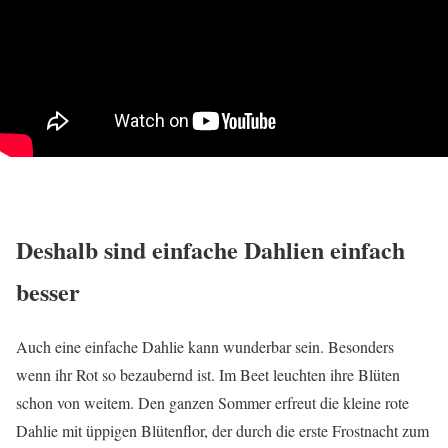
Deshalb sind einfache Dahlien einfach
besser
Auch eine einfache Dahlie kann wunderbar sein. Besonders
wenn ihr Rot so bezaubernd ist. Im Beet leuchten ihre Blüten
schon von weitem. Den ganzen Sommer erfreut die kleine rote
Dahlie mit üppigen Blütenflor, der durch die erste Frostnacht zum