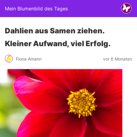
Mein Blumenbild des Tages
Dahlien aus Samen ziehen.
Kleiner Aufwand, viel Erfolg.
Fiona Amann
vor 6 Monaten