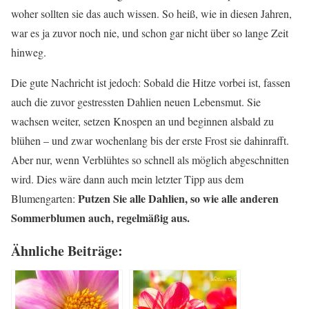
woher sollten sie das auch wissen. So heiß, wie in diesen Jahren,
war es ja zuvor noch nie, und schon gar nicht über so lange Zeit
hinweg.
Die gute Nachricht ist jedoch: Sobald die Hitze vorbei ist, fassen
auch die zuvor gestressten Dahlien neuen Lebensmut. Sie
wachsen weiter, setzen Knospen an und beginnen alsbald zu
blühen – und zwar wochenlang bis der erste Frost sie dahinrafft.
Aber nur, wenn Verblühtes so schnell als möglich abgeschnitten
wird. Dies wäre dann auch mein letzter Tipp aus dem
Putzen Sie alle Dahlien, so wie alle anderen
Blumengarten:
Sommerblumen auch, regelmäßig aus.
Ähnliche Beiträge: