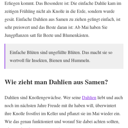
Erliegen kommt. Das Besondere ist: Die einfache Dahlie kam im
zeitigen Frühling nicht als Knolle in die Erde, sondern wurde
gesät. Einfache Dahlien aus Samen zu ziehen gelingt einfach, ist
sehr preiswert und das Beste daran ist: Ab Mai haben Sie
Jungpflanzen satt für Beete und Blumenkästen.
Einfache Blüten sind ungefüllte Blüten. Das macht sie so
wertvoll für Insekten, Bienen und Hummeln.
Wie zieht man Dahlien aus Samen?
Dahlien sind Knollengewächse. Wer seine
Dahlien
liebt und auch
noch im nächsten Jahre Freude mit ihr haben will, überwintert
ihre Knolle frostfrei im Keller und pflanzt sie im Mai wieder ein.
Wie das genau funktioniert und worauf Sie dabei achten sollten,