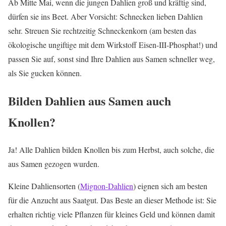
Ab Mitte Mai, wenn die jungen Dahlien groß und kräftig sind,
dürfen sie ins Beet. Aber Vorsicht: Schnecken lieben Dahlien
sehr. Streuen Sie rechtzeitig Schneckenkorn (am besten das
ökologische ungiftige mit dem Wirkstoff Eisen-III-Phosphat!) und
passen Sie auf, sonst sind Ihre Dahlien aus Samen schneller weg,
als Sie gucken können.
Bilden Dahlien aus Samen auch
Knollen?
Ja! Alle Dahlien bilden Knollen bis zum Herbst, auch solche, die
aus Samen gezogen wurden.
Kleine Dahliensorten (
Mignon-Dahlien
) eignen sich am besten
für die Anzucht aus Saatgut. Das Beste an dieser Methode ist: Sie
erhalten richtig viele Pflanzen für kleines Geld und können damit