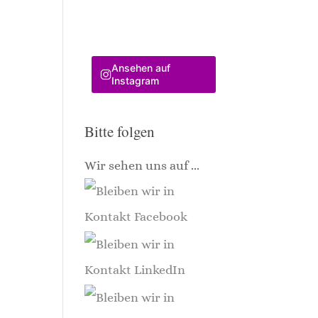
Ansehen auf
Instagram
Bitte folgen
Wir sehen uns auf ...