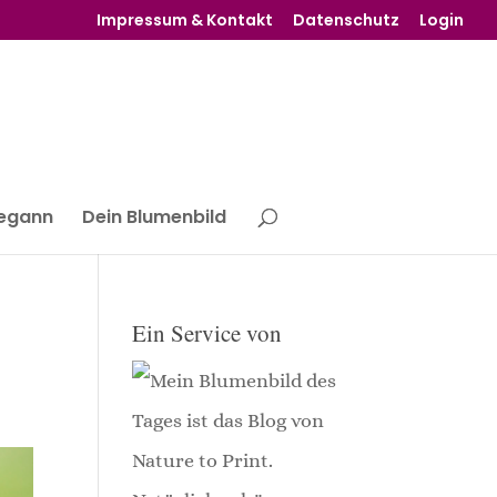
Impressum & Kontakt
Datenschutz
Login
begann
Dein Blumenbild
Ein Service von