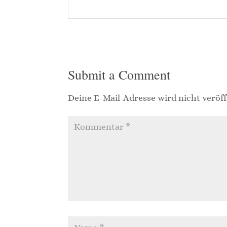
Submit a Comment
Deine E-Mail-Adresse wird nicht veröff