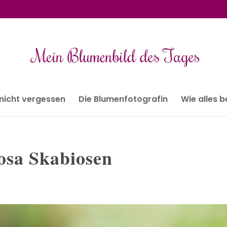
 nicht vergessen
Die Blumenfotografin
Wie alles 
osa Skabiosen