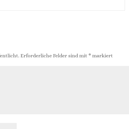
entlicht.
Erforderliche Felder sind mit
*
markiert