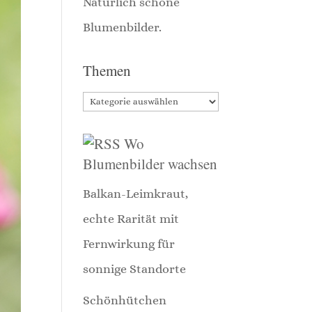
Themen
Themen
Wo
Blumenbilder wachsen
Balkan-Leimkraut,
echte Rarität mit
Fernwirkung für
sonnige Standorte
Schönhütchen