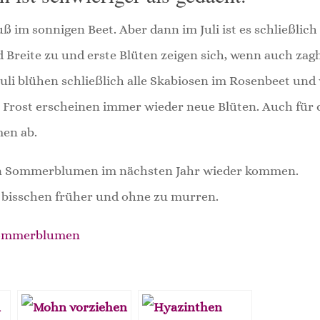
 im sonnigen Beet. Aber dann im Juli ist es schließlich
 Breite zu und erste Blüten zeigen sich, wenn auch zag
uli blühen schließlich alle Skabiosen im Rosenbeet und
m Frost erscheinen immer wieder neue Blüten. Auch für 
men ab.
chen Sommerblumen im nächsten Jahr wieder kommen.
ein bisschen früher und ohne zu murren.
ommerblumen