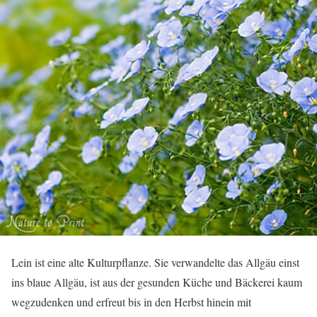
Lein ist eine alte Kulturpflanze. Sie verwandelte das Allgäu einst
ins blaue Allgäu, ist aus der gesunden Küche und Bäckerei kaum
wegzudenken und erfreut bis in den Herbst hinein mit