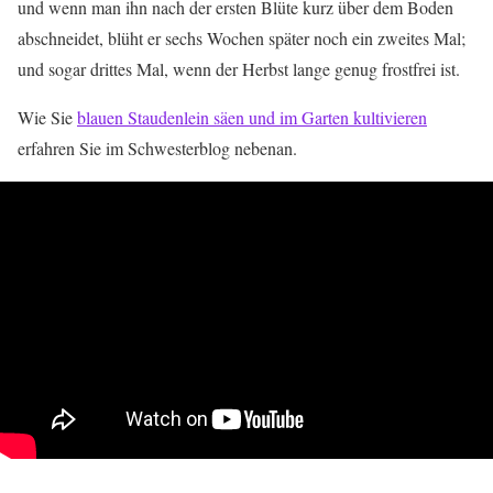
und wenn man ihn nach der ersten Blüte kurz über dem Boden
abschneidet, blüht er sechs Wochen später noch ein zweites Mal;
und sogar drittes Mal, wenn der Herbst lange genug frostfrei ist.
Wie Sie
blauen Staudenlein säen und im Garten kultivieren
erfahren Sie im Schwesterblog nebenan.