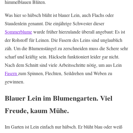
himmelblauen Blüten.
Was hier so hübsch blüht ist blauer Lein, auch Flachs oder
Staudenlein genannt. Die einjährige Schwester dieser
Sommerblume
wurde früher hierzulande überall angebaut: Es ist
der Rohstoff für Leinen. Die Fasern des Leins sind unglaublich
zäh. Um die Blumenstängel zu zerschneiden muss die Schere sehr
scharf und kräftig sein. Häckseln funktioniert leider gar nicht.
Nach dem Schnitt sind viele Arbeitsschritte nötig, um aus Lein
Fasern
zum Spinnen, Flechten, Seildrehen und Weben zu
gewinnen.
Blauer Lein im Blumengarten. Viel
Freude, kaum Mühe.
Im Garten ist Lein einfach nur hübsch. Er blüht blau oder weiß