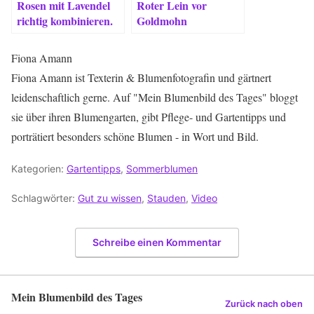
Rosen mit Lavendel
Roter Lein vor
richtig kombinieren.
Goldmohn
Fiona Amann
Fiona Amann ist Texterin & Blumenfotografin und gärtnert
leidenschaftlich gerne. Auf "Mein Blumenbild des Tages" bloggt
sie über ihren Blumengarten, gibt Pflege- und Gartentipps und
porträtiert besonders schöne Blumen - in Wort und Bild.
Kategorien:
Gartentipps
,
Sommerblumen
Schlagwörter:
Gut zu wissen
,
Stauden
,
Video
Schreibe einen Kommentar
Mein Blumenbild des Tages
Zurück nach oben