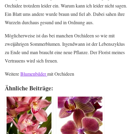
Orchidee trotzdem leider ein. Warum kann ich leider nicht sagen.
Ein Blatt ums andere wurde braun und fiel ab. Dabei sahen ihre
Wurzeln durchaus gesund und in Ordnung aus.
Möglicherweise ist das bei manchen Orchideen so wie mit
zweijährigen Sommerblumen. Irgendwann ist der Lebenszyklus
zu Ende und man braucht eine neue Pflanze. Der Florist meines
Vertrauens wird sich freuen.
Weitere
Blumenbilder
mit Orchideen
Ähnliche Beiträge: