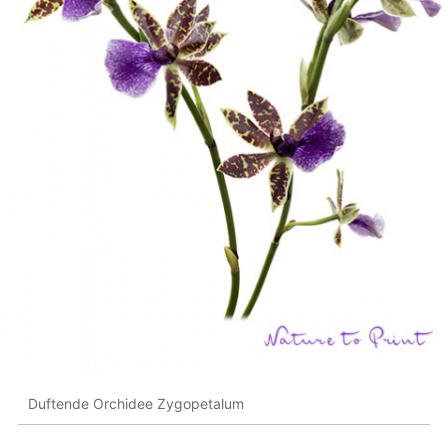
Duftende Orchidee Zygopetalum