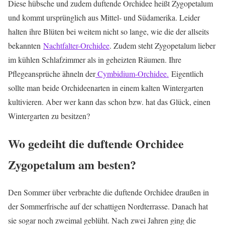
Diese hübsche und zudem duftende Orchidee heißt Zygopetalum
und kommt ursprünglich aus Mittel- und Südamerika. Leider
halten ihre Blüten bei weitem nicht so lange, wie die der allseits
bekannten
Nachtfalter-Orchidee
. Zudem steht Zygopetalum lieber
im kühlen Schlafzimmer als in geheizten Räumen. Ihre
Pflegeansprüche ähneln der
Cymbidium-Orchidee.
Eigentlich
sollte man beide Orchideenarten in einem kalten Wintergarten
kultivieren. Aber wer kann das schon bzw. hat das Glück, einen
Wintergarten zu besitzen?
Wo gedeiht die duftende Orchidee
Zygopetalum am besten?
Den Sommer über verbrachte die duftende Orchidee draußen in
der Sommerfrische auf der schattigen Nordterrasse. Danach hat
sie sogar noch zweimal geblüht. Nach zwei Jahren ging die