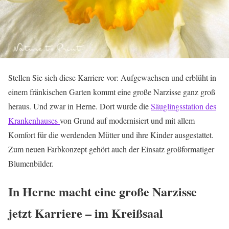
Stellen Sie sich diese Karriere vor: Aufgewachsen und erblüht in
einem fränkischen Garten kommt eine große Narzisse ganz groß
heraus. Und zwar in Herne. Dort wurde die
Säuglingsstation des
Krankenhauses
von Grund auf modernisiert und mit allem
Komfort für die werdenden Mütter und ihre Kinder ausgestattet.
Zum neuen Farbkonzept gehört auch der Einsatz großformatiger
Blumenbilder.
In Herne macht eine große Narzisse
jetzt Karriere – im Kreißsaal