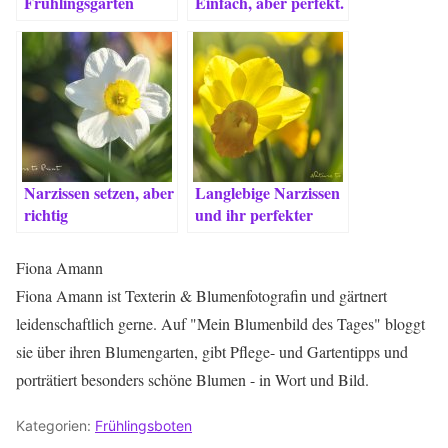
Frühlingsgarten
Einfach, aber perfekt.
Narzissen setzen, aber
Langlebige Narzissen
richtig
und ihr perfekter
Standort
Fiona Amann
Fiona Amann ist Texterin & Blumenfotografin und gärtnert
leidenschaftlich gerne. Auf "Mein Blumenbild des Tages" bloggt
sie über ihren Blumengarten, gibt Pflege- und Gartentipps und
porträtiert besonders schöne Blumen - in Wort und Bild.
Kategorien:
Frühlingsboten