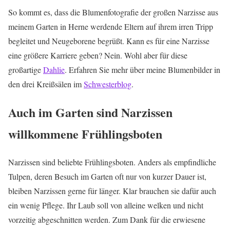
So kommt es, dass die Blumenfotografie der großen Narzisse aus
meinem Garten in Herne werdende Eltern auf ihrem irren Tripp
begleitet und Neugeborene begrüßt. Kann es für eine Narzisse
eine größere Karriere geben? Nein. Wohl aber für diese
großartige
Dahlie
. Erfahren Sie mehr über meine Blumenbilder in
den drei Kreißsälen im
Schwesterblog
.
Auch im Garten sind Narzissen
willkommene Frühlingsboten
Narzissen sind beliebte Frühlingsboten. Anders als empfindliche
Tulpen, deren Besuch im Garten oft nur von kurzer Dauer ist,
bleiben Narzissen gerne für länger. Klar brauchen sie dafür auch
ein wenig Pflege. Ihr Laub soll von alleine welken und nicht
vorzeitig abgeschnitten werden. Zum Dank für die erwiesene