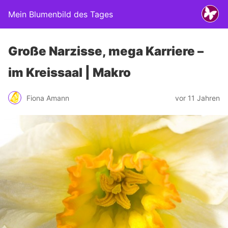
Mein Blumenbild des Tages
Große Narzisse, mega Karriere –
im Kreissaal | Makro
Fiona Amann
vor 11 Jahren