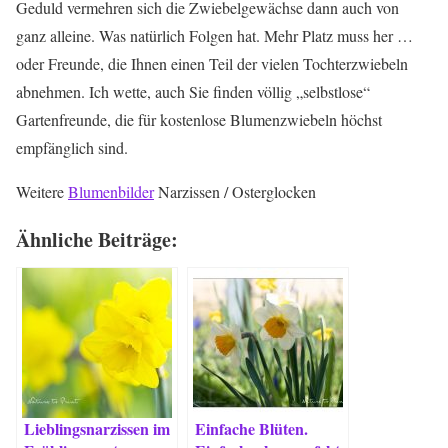
Geduld vermehren sich die Zwiebelgewächse dann auch von
ganz alleine. Was natürlich Folgen hat. Mehr Platz muss her …
oder Freunde, die Ihnen einen Teil der vielen Tochterzwiebeln
abnehmen. Ich wette, auch Sie finden völlig „selbstlose“
Gartenfreunde, die für kostenlose Blumenzwiebeln höchst
empfänglich sind.
Weitere
Blumenbilder
Narzissen / Osterglocken
Ähnliche Beiträge:
Lieblingsnarzissen im
Einfache Blüten.