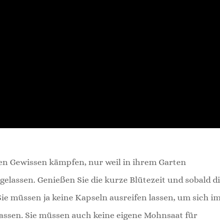
en Gewissen kämpfen, nur weil in ihrem Garten
gelassen. Genießen Sie die kurze Blütezeit und sobald d
 Sie müssen ja keine Kapseln ausreifen lassen, um sich i
assen. Sie müssen auch keine eigene Mohnsaat für