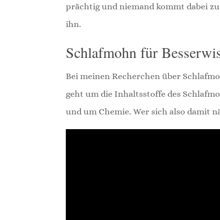
prächtig und niemand kommt dabei zu 
ihn.
Schlafmohn für Besserwi
Bei meinen Recherchen über Schlafmoh
geht um die Inhaltsstoffe des Schlaf
und um Chemie. Wer sich also damit n