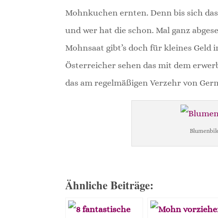
Mohnkuchen ernten. Denn bis sich das 
und wer hat die schon. Mal ganz abges
Mohnsaat gibt’s doch für kleines Geld
Österreicher sehen das mit dem erwer
das am regelmäßigen Verzehr von Ger
Blumenbil
Ähnliche Beiträge: