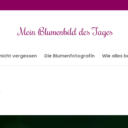
 nicht vergessen
Die Blumenfotografin
Wie alles 
n