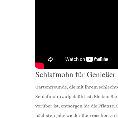
Schlafmohn für Genießer
Gartenfreunde, die mit ihrem schlecht
Schlafmohn aufgeblüht ist: Bleiben Sie 
vorüber ist, entsorgen Sie die Pflanze.
nächsten Jahr wieder überraschen zu l