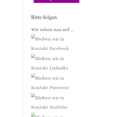
Bitte folgen
Wir sehen uns auf ...