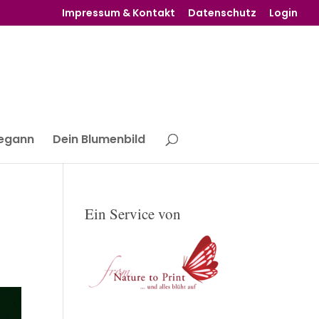
Impressum & Kontakt
Datenschutz
Login
begann
Dein Blumenbild
Ein Service von