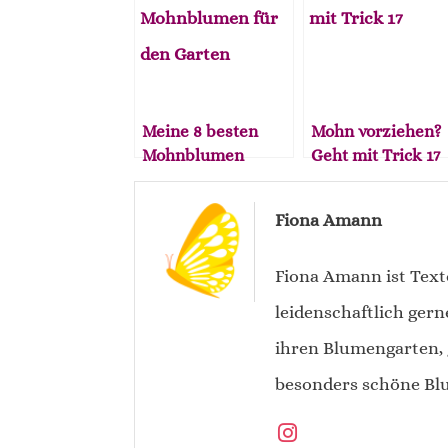
Meine 8 besten
Mohn vorziehen?
Mohnblumen
Geht mit Trick 17
Fiona Amann
Fiona Amann ist Text
leidenschaftlich gern
ihren Blumengarten, 
besonders schöne Blu