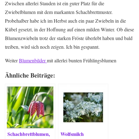
Zwischen allerlei Stauden ist ein guter Platz für die
Zwiebelblumen mit dem markanten Schachbrettmuster.
Probehalber habe ich im Herbst auch ein paar Zwiebeln in die
Kübel gesetzt, in der Hoffnung auf einen milden Winter. Ob diese
Blumenzwiebeln trotz der starken Fröste überlebt haben und bald
treiben, wird sich noch zeigen. Ich bin gespannt.
Weiter
Blumenbilder
mit allerlei bunten Frühlingsblumen
Ähnliche Beiträge:
Schachbrettblumen,
Wolfsmilch