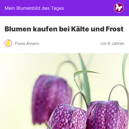
Mein Blumenbild des Tages
Blumen kaufen bei Kälte und Frost
Fiona Amann
vor 6 Jahren