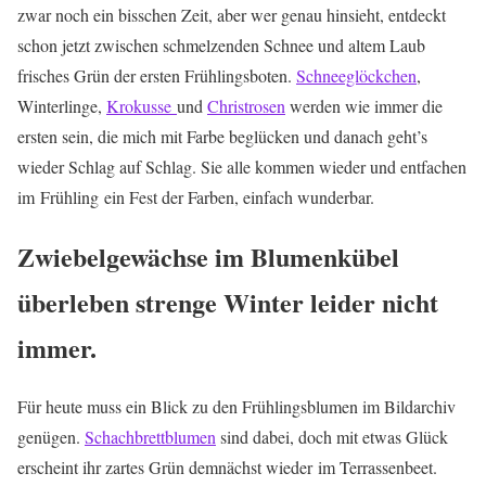
zwar noch ein bisschen Zeit, aber wer genau hinsieht, entdeckt
schon jetzt zwischen schmelzenden Schnee und altem Laub
frisches Grün der ersten Frühlingsboten.
Schneeglöckchen
,
Winterlinge,
Krokusse
und
Christrosen
werden wie immer die
ersten sein, die mich mit Farbe beglücken und danach geht’s
wieder Schlag auf Schlag. Sie alle kommen wieder und entfachen
im Frühling ein Fest der Farben, einfach wunderbar.
Zwiebelgewächse im Blumenkübel
überleben strenge Winter leider nicht
immer.
Für heute muss ein Blick zu den Frühlingsblumen im Bildarchiv
genügen.
Schachbrettblumen
sind dabei, doch mit etwas Glück
erscheint ihr zartes Grün demnächst wieder im Terrassenbeet.