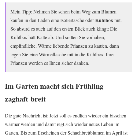
Mein Tipp: Nehmen Sie schon beim Weg zum Blumen
Kühlbox
kaufen in den Laden eine Isoliertasche oder
mit.
So absurd es auch auf den ersten Blick auch klingt: Die
Kühlbox hält Kälte ab. Und sollten Sie vorhaben,
empfindliche, Wärme liebende Pflanzen zu kaufen, dann
legen Sie eine Wärmeflasche mit in die Kühlbox. Ihre
Pflanzen werden es Ihnen sicher danken.
Im Garten macht sich Frühling
zaghaft breit
Die gute Nachricht ist: Jetzt soll es endlich wieder ein bisschen
wärmer werden und damit regt sich wieder neues Leben im
Garten. Bis zum Erscheinen der Schachbrettblumen im April ist