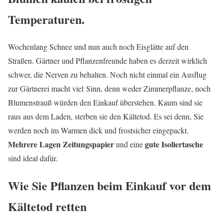
Temperaturen.
Wochenlang Schnee und nun auch noch Eisglätte auf den
Straßen. Gärtner und Pflanzenfreunde haben es derzeit wirklich
schwer, die Nerven zu behalten. Noch nicht einmal ein Ausflug
zur Gärtnerei macht viel Sinn, denn weder Zimmerpflanze, noch
Blumenstrauß würden den Einkauf überstehen. Kaum sind sie
raus aus dem Laden, sterben sie den Kältetod. Es sei denn, Sie
werden noch im Warmen dick und frostsicher eingepackt.
Mehrere Lagen Zeitungspapier
gute Isoliertasche
und eine
sind ideal dafür.
Wie Sie Pflanzen beim Einkauf vor dem
Kältetod retten