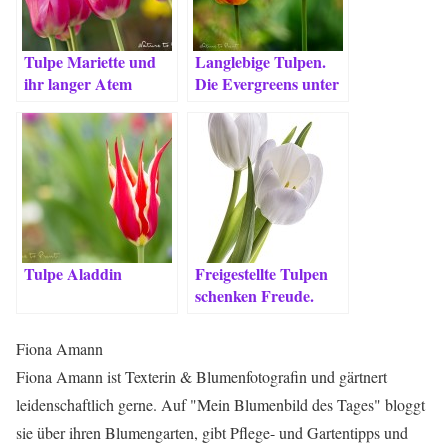
Tulpe Mariette und
Langlebige Tulpen.
ihr langer Atem
Die Evergreens unter
den Tulpensorten.
Tulpe Aladdin
Freigestellte Tulpen
schenken Freude.
Fiona Amann
Fiona Amann ist Texterin & Blumenfotografin und gärtnert
leidenschaftlich gerne. Auf "Mein Blumenbild des Tages" bloggt
sie über ihren Blumengarten, gibt Pflege- und Gartentipps und