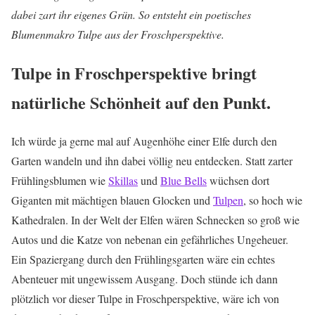
dabei zart ihr eigenes Grün. So entsteht ein poetisches
Blumenmakro Tulpe aus der Froschperspektive.
Tulpe in Froschperspektive bringt
natürliche Schönheit auf den Punkt.
Ich würde ja gerne mal auf Augenhöhe einer Elfe durch den
Garten wandeln und ihn dabei völlig neu entdecken. Statt zarter
Frühlingsblumen wie
Skillas
und
Blue Bells
wüchsen dort
Giganten mit mächtigen blauen Glocken und
Tulpen
, so hoch wie
Kathedralen. In der Welt der Elfen wären Schnecken so groß wie
Autos und die Katze von nebenan ein gefährliches Ungeheuer.
Ein Spaziergang durch den Frühlingsgarten wäre ein echtes
Abenteuer mit ungewissem Ausgang. Doch stünde ich dann
plötzlich vor dieser Tulpe in Froschperspektive, wäre ich von