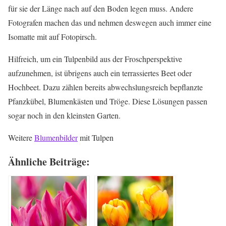
für sie der Länge nach auf den Boden legen muss. Andere
Fotografen machen das und nehmen deswegen auch immer eine
Isomatte mit auf Fotopirsch.
Hilfreich, um ein Tulpenbild aus der Froschperspektive
aufzunehmen, ist übrigens auch ein terrassiertes Beet oder
Hochbeet. Dazu zählen bereits abwechslungsreich bepflanzte
Pfanzkübel, Blumenkästen und Tröge. Diese Lösungen passen
sogar noch in den kleinsten Garten.
Weitere
Blumenbilder
mit Tulpen
Ähnliche Beiträge: