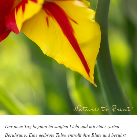
Der neue Tag beginnt im sanften Licht und mit einer zarten
Berührung. Eine gelbrote Tulpe entrollt ihre Blüte und berührt