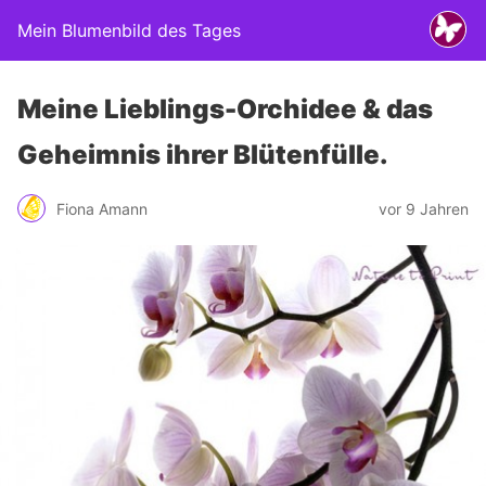
Mein Blumenbild des Tages
Meine Lieblings-Orchidee & das
Geheimnis ihrer Blütenfülle.
Fiona Amann
vor 9 Jahren