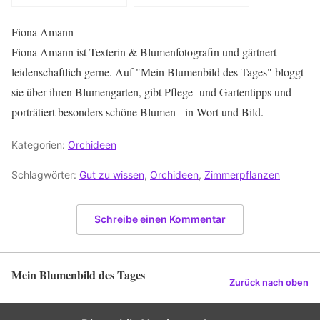
Fiona Amann
Fiona Amann ist Texterin & Blumenfotografin und gärtnert
leidenschaftlich gerne. Auf "Mein Blumenbild des Tages" bloggt
sie über ihren Blumengarten, gibt Pflege- und Gartentipps und
porträtiert besonders schöne Blumen - in Wort und Bild.
Kategorien:
Orchideen
Schlagwörter:
Gut zu wissen
,
Orchideen
,
Zimmerpflanzen
Schreibe einen Kommentar
Mein Blumenbild des Tages
Zurück nach oben