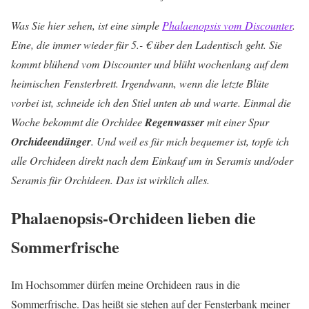
Was Sie hier sehen, ist eine simple
Phalaenopsis vom Discounter
.
Eine, die immer wieder für 5.- € über den Ladentisch geht. Sie
kommt blühend vom Discounter und blüht wochenlang auf dem
heimischen Fensterbrett. Irgendwann, wenn die letzte Blüte
vorbei ist, schneide ich den Stiel unten ab und warte. Einmal die
Woche bekommt die Orchidee
Regenwasser
mit einer Spur
Orchideendünger
. Und weil es für mich bequemer ist, topfe ich
alle Orchideen direkt nach dem Einkauf um in Seramis und/oder
Seramis für Orchideen. Das ist wirklich alles.
Phalaenopsis-Orchideen lieben die
Sommerfrische
Im Hochsommer dürfen meine Orchideen raus in die
Sommerfrische. Das heißt sie stehen auf der Fensterbank meiner