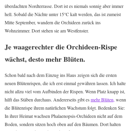
überdachten Nordterrasse. Dort ist es niemals sonnig aber immer
hell. Sobald die Nächte unter 15°C kalt werden, das ist zumeist
Mitte September, wandern die Orchideen zurück ins
Wohnzimmer. Dort stehen sie am Westfenster.
Je waagerechter die Orchideen-Rispe
wächst, desto mehr Blüten.
Schon bald nach dem Einzug ins Haus zeigen sich die ersten
neuen Blütenrispen, die ich erst einmal gewähren lassen. Ich halte
nicht allzu viel vom Aufbinden der Rispen. Wenn Platz knapp ist,
hilft das Stäben durchaus. Andererseits gibt es
mehr Blüten,
wenn
die Blütenrispe ihrem natürlichen Wachstum folgt. Bedenken Sie:
In ihrer Heimat wachsen Phalaenopsis-Orchideen nicht auf dem
Boden, sondern sitzen hoch oben auf den Bäumen. Dort halten