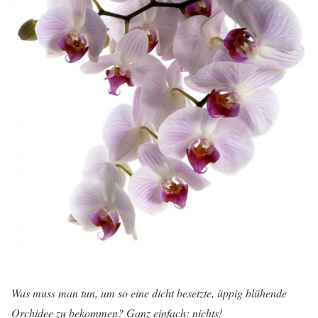
Was muss man tun, um so eine dicht besetzte, üppig blühende
Orchidee zu bekommen? Ganz einfach: nichts!