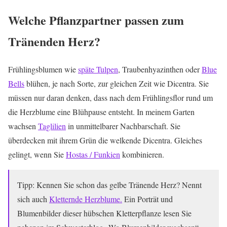
Welche Pflanzpartner passen zum
Tränenden Herz?
Frühlingsblumen wie
späte Tulpen
, Traubenhyazinthen oder
Blue
Bells
blühen, je nach Sorte, zur gleichen Zeit wie Dicentra. Sie
müssen nur daran denken, dass nach dem Frühlingsflor rund um
die Herzblume eine Blühpause entsteht. In meinem Garten
wachsen
Taglilien
in unmittelbarer Nachbarschaft. Sie
überdecken mit ihrem Grün die welkende Dicentra. Gleiches
gelingt, wenn Sie
Hostas / Funkien
kombinieren.
Tipp: Kennen Sie schon das gelbe Tränende Herz? Nennt
sich auch
Kletternde Herzblume.
Ein Porträt und
Blumenbilder dieser hübschen Kletterpflanze lesen Sie