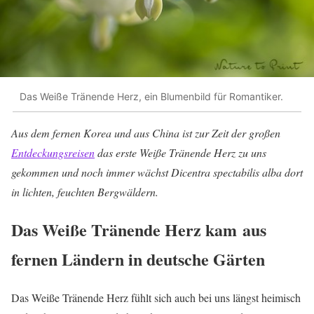
Das Weiße Tränende Herz, ein Blumenbild für Romantiker.
Aus dem fernen Korea und aus China ist zur Zeit der großen
Entdeckungsreisen
das erste Weiße Tränende Herz zu uns
gekommen und noch immer wächst Dicentra spectabilis alba dort
in lichten, feuchten Bergwäldern.
Das Weiße Tränende Herz kam aus
fernen Ländern in deutsche Gärten
Das Weiße Tränende Herz fühlt sich auch bei uns längst heimisch