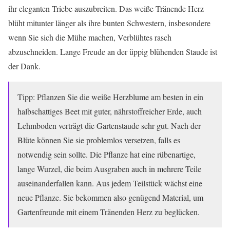
ihr eleganten Triebe auszubreiten. Das weiße Tränende Herz
blüht mitunter länger als ihre bunten Schwestern, insbesondere
wenn Sie sich die Mühe machen, Verblühtes rasch
abzuschneiden. Lange Freude an der üppig blühenden Staude ist
der Dank.
Tipp: Pflanzen Sie die weiße Herzblume am besten in ein
halbschattiges Beet mit guter, nährstoffreicher Erde, auch
Lehmboden verträgt die Gartenstaude sehr gut. Nach der
Blüte können Sie sie problemlos versetzen, falls es
notwendig sein sollte. Die Pflanze hat eine rübenartige,
lange Wurzel, die beim Ausgraben auch in mehrere Teile
auseinanderfallen kann. Aus jedem Teilstück wächst eine
neue Pflanze. Sie bekommen also genügend Material, um
Gartenfreunde mit einem Tränenden Herz zu beglücken.