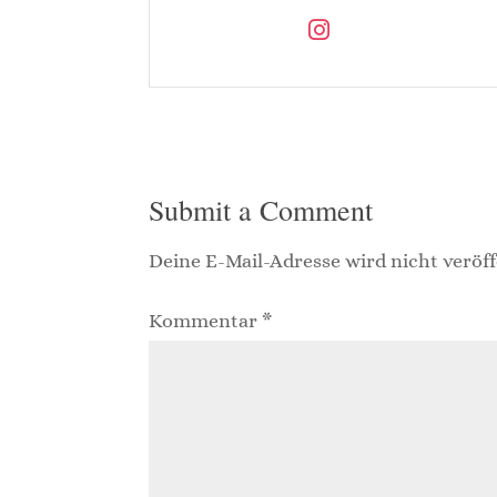
Submit a Comment
Deine E-Mail-Adresse wird nicht veröff
Kommentar
*