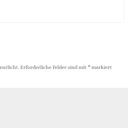
entlicht.
Erforderliche Felder sind mit
*
markiert