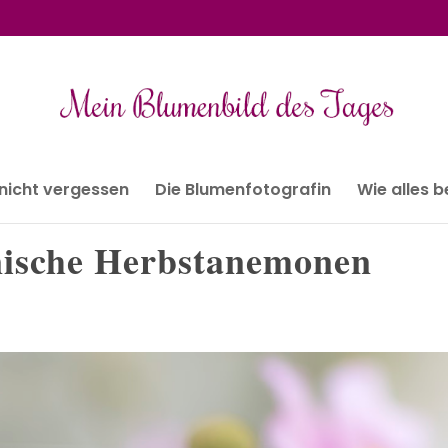
 nicht vergessen
Die Blumenfotografin
Wie alles 
nische Herbstanemonen