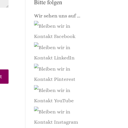
Bitte folgen
Wir sehen uns auf ...