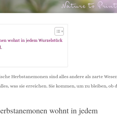
onen wohnt in jedem Wurzelstück
.
sche Herbstanemonen sind alles andere als zarte Wesen
les, was sie erreichen. Sie kommen, um zu bleiben, ob 
Herbstanemonen wohnt in jedem