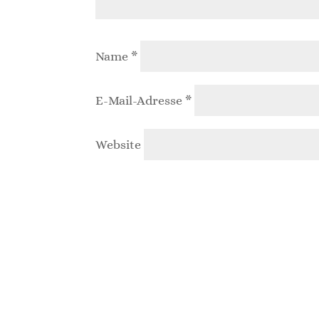
Name
*
E-Mail-Adresse
*
Website