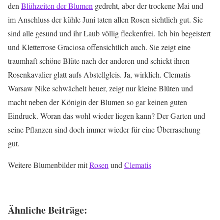
den
Blühzeiten der Blumen
gedreht, aber der trockene Mai und
im Anschluss der kühle Juni taten allen Rosen sichtlich gut. Sie
sind alle gesund und ihr Laub völlig fleckenfrei. Ich bin begeistert
und Kletterrose Graciosa offensichtlich auch. Sie zeigt eine
traumhaft schöne Blüte nach der anderen und schickt ihren
Rosenkavalier glatt aufs Abstellgleis. Ja, wirklich. Clematis
Warsaw Nike schwächelt heuer, zeigt nur kleine Blüten und
macht neben der Königin der Blumen so gar keinen guten
Eindruck. Woran das wohl wieder liegen kann? Der Garten und
seine Pflanzen sind doch immer wieder für eine Überraschung
gut.
Weitere Blumenbilder mit
Rosen
und
Clematis
Ähnliche Beiträge: