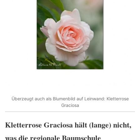
Überzeugt auch als Blumenbild auf Leinwand: Kletterrose
Graciosa
Kletterrose Graciosa hält (lange) nicht,
was die regionale Baumschule