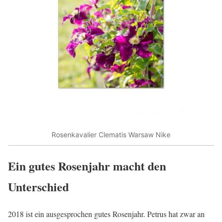
Rosenkavalier Clematis Warsaw Nike
Ein gutes Rosenjahr macht den
Unterschied
2018 ist ein ausgesprochen gutes Rosenjahr. Petrus hat zwar an