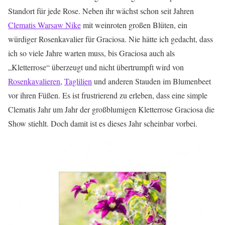
Standort für jede Rose. Neben ihr wächst schon seit Jahren
Clematis Warsaw Nike
mit weinroten großen Blüten, ein
würdiger Rosenkavalier für Graciosa. Nie hätte ich gedacht, dass
ich so viele Jahre warten muss, bis Graciosa auch als
„Kletterrose“ überzeugt und nicht übertrumpft wird von
Rosenkavalieren
,
Taglilien
und anderen Stauden im Blumenbeet
vor ihren Füßen. Es ist frustrierend zu erleben, dass eine simple
Clematis Jahr um Jahr der großblumigen Kletterrose Graciosa die
Show stiehlt. Doch damit ist es dieses Jahr scheinbar vorbei.