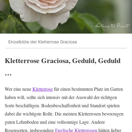
Einzelblüte der Kletterrose Graciosa
Kletterrose Graciosa, Geduld, Geduld
…
Wer eine neue
Kletterrose
für einen bestimmten Platz im Garten
haben will, sollte sich intensiv mit der Auswahl der richtigen
Sorte beschäftigen. Bodenbeschaffenheit und Standort spielen
dabei die wichtigste Rolle. Die meisten Kletterrosen bevorzugen
guten Lehmboden und eine vollsonnige Lage. Andere
Rosensorten, insbesondere
Englische Kletterrosen
hätten lieber