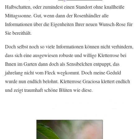
Halbschatten, oder zumindest einen Standort ohne knallheiße
Mittagssonne. Gut, wenn dann der Rosenhändler alle
Informationen über die Eigenheiten Ihrer neuen Wunsch-Rose für
Sie bereithält.
Doch selbst noch so viele Informationen können nicht verhindern,
dass sich eine ausgewiesen robuste und willige Kletterrose bei
Ihnen im Garten dann doch als Sensibelchen entpuppt, das
jahrelang nicht vom Fleck wegkommt. Doch meine Geduld
wurde nun endlich belohnt. Kletterrose Graciosa klettert endlich
und zeigt traumhaft schöne Blüten wie diese.