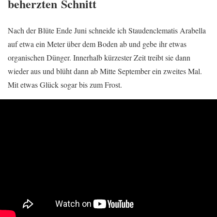
beherzten Schnitt
Nach der Blüte Ende Juni schneide ich Staudenclematis Arabella
auf etwa ein Meter über dem Boden ab und gebe ihr etwas
organischen Dünger. Innerhalb kürzester Zeit treibt sie dann
wieder aus und blüht dann ab Mitte September ein zweites Mal.
Mit etwas Glück sogar bis zum Frost.