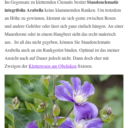
Staudenclematis
Im Gegensatz zu kletternden Clematis besitzt
integrifolia Arabella
keine klammernden Ranken. Um trotzdem
an Höhe zu gewinnen, klemmt sie sich gerne zwischen Rosen
und andere Gehölze oder lässt sich ganz einfach hängen. An einer
Mauerkrone oder in einem Hangbeet sieht das recht malerisch
aus. Ist all das nicht gegeben, können Sie Staudenclematis
Arabella auch an ein Rankgerüst binden. Optimal ist das meiner
Ansicht nach auf Dauer jedoch nicht. Dann doch eher mit
Zweigen der
Kletterrosen am Obelisken
fixieren.