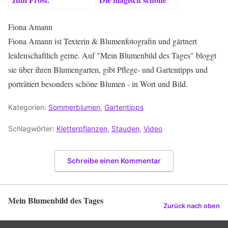
Rebecca zieht um.
Fiona Amann
Fiona Amann ist Texterin & Blumenfotografin und gärtnert
leidenschaftlich gerne. Auf "Mein Blumenbild des Tages" bloggt
sie über ihren Blumengarten, gibt Pflege- und Gartentipps und
porträtiert besonders schöne Blumen - in Wort und Bild.
Kategorien:
Sommerblumen
,
Gartentipps
Schlagwörter:
Kletterpflanzen
,
Stauden
,
Video
Schreibe einen Kommentar
Mein Blumenbild des Tages
Zurück nach oben