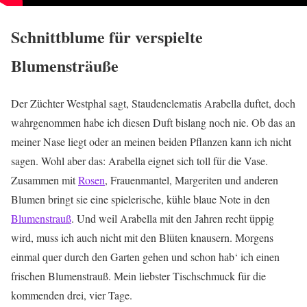
Schnittblume für verspielte
Blumensträuße
Der Züchter Westphal sagt, Staudenclematis Arabella duftet, doch
wahrgenommen habe ich diesen Duft bislang noch nie. Ob das an
meiner Nase liegt oder an meinen beiden Pflanzen kann ich nicht
sagen. Wohl aber das: Arabella eignet sich toll für die Vase.
Zusammen mit
Rosen
, Frauenmantel, Margeriten und anderen
Blumen bringt sie eine spielerische, kühle blaue Note in den
Blumenstrauß
. Und weil Arabella mit den Jahren recht üppig
wird, muss ich auch nicht mit den Blüten knausern. Morgens
einmal quer durch den Garten gehen und schon hab‘ ich einen
frischen Blumenstrauß. Mein liebster Tischschmuck für die
kommenden drei, vier Tage.