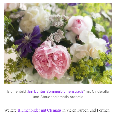
Blumenbild „
Ein bunter Sommerblumenstrauß
“ mit Cinderalla
und Staudenclematis Arabella
Weitere
Blumenbilder mit Clematis
in vielen Farben und Formen