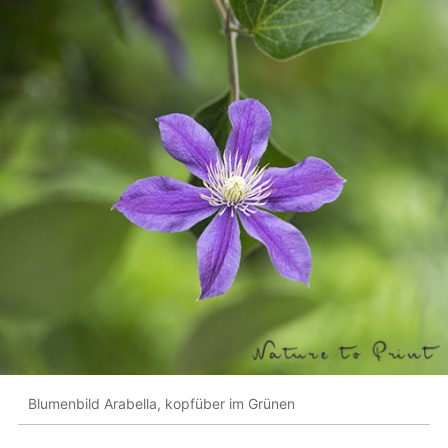
Blumenbild Arabella, kopfüber im Grünen