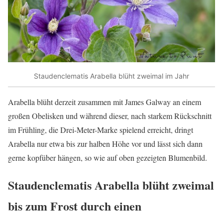
Staudenclematis Arabella blüht zweimal im Jahr
Arabella blüht derzeit zusammen mit James Galway an einem
großen Obelisken und während dieser, nach starkem Rückschnitt
im Frühling, die Drei-Meter-Marke spielend erreicht, dringt
Arabella nur etwa bis zur halben Höhe vor und lässt sich dann
gerne kopfüber hängen, so wie auf oben gezeigten Blumenbild.
Staudenclematis Arabella blüht zweimal
bis zum Frost durch einen