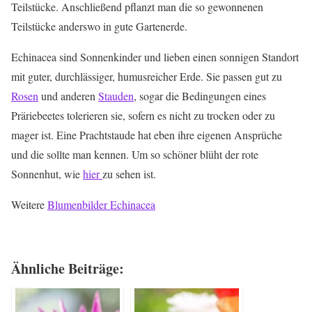
Teilstücke. Anschließend pflanzt man die so gewonnenen
Teilstücke anderswo in gute Gartenerde.
Echinacea sind Sonnenkinder und lieben einen sonnigen Standort
mit guter, durchlässiger, humusreicher Erde. Sie passen gut zu
Rosen
und anderen
Stauden
, sogar die Bedingungen eines
Präriebeetes tolerieren sie, sofern es nicht zu trocken oder zu
mager ist. Eine Prachtstaude hat eben ihre eigenen Ansprüche
und die sollte man kennen. Um so schöner blüht der rote
Sonnenhut, wie
hier
zu sehen ist.
Weitere
Blumenbilder Echinacea
Ähnliche Beiträge: