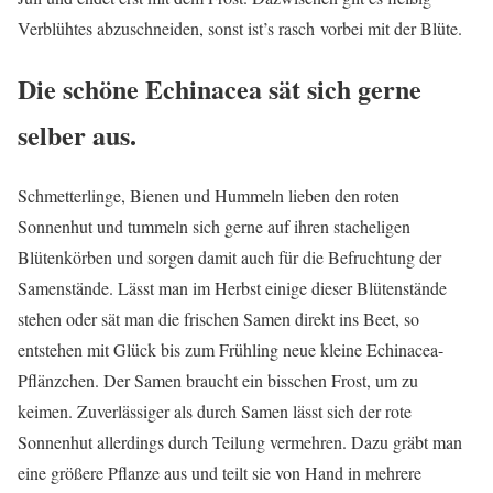
Verblühtes abzuschneiden, sonst ist’s rasch vorbei mit der Blüte.
Die schöne Echinacea sät sich gerne
selber aus.
Schmetterlinge, Bienen und Hummeln lieben den roten
Sonnenhut und tummeln sich gerne auf ihren stacheligen
Blütenkörben und sorgen damit auch für die Befruchtung der
Samenstände. Lässt man im Herbst einige dieser Blütenstände
stehen oder sät man die frischen Samen direkt ins Beet, so
entstehen mit Glück bis zum Frühling neue kleine Echinacea-
Pflänzchen. Der Samen braucht ein bisschen Frost, um zu
keimen. Zuverlässiger als durch Samen lässt sich der rote
Sonnenhut allerdings durch Teilung vermehren. Dazu gräbt man
eine größere Pflanze aus und teilt sie von Hand in mehrere