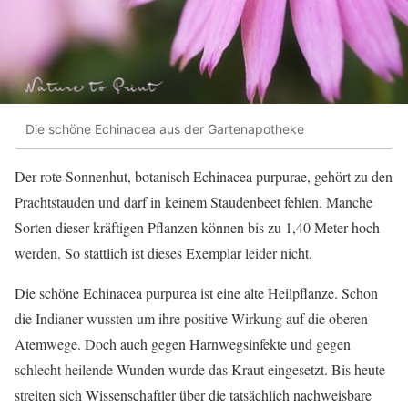
Die schöne Echinacea aus der Gartenapotheke
Der rote Sonnenhut, botanisch Echinacea purpurae, gehört zu den
Prachtstauden und darf in keinem Staudenbeet fehlen. Manche
Sorten dieser kräftigen Pflanzen können bis zu 1,40 Meter hoch
werden. So stattlich ist dieses Exemplar leider nicht.
Die schöne Echinacea purpurea ist eine alte Heilpflanze. Schon
die Indianer wussten um ihre positive Wirkung auf die oberen
Atemwege. Doch auch gegen Harnwegsinfekte und gegen
schlecht heilende Wunden wurde das Kraut eingesetzt. Bis heute
streiten sich Wissenschaftler über die tatsächlich nachweisbare