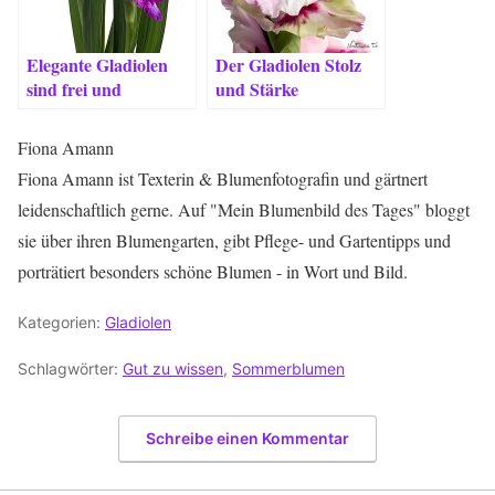
Elegante Gladiolen
Der Gladiolen Stolz
sind frei und
und Stärke
ungebunden
Fiona Amann
Fiona Amann ist Texterin & Blumenfotografin und gärtnert
leidenschaftlich gerne. Auf "Mein Blumenbild des Tages" bloggt
sie über ihren Blumengarten, gibt Pflege- und Gartentipps und
porträtiert besonders schöne Blumen - in Wort und Bild.
Kategorien:
Gladiolen
Schlagwörter:
Gut zu wissen
,
Sommerblumen
Schreibe einen Kommentar