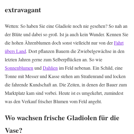
extravagant
Wetten: So haben Sie eine Gladiole noch nie gesehen? So nah an
der Blüte und dabei so groß. Ist ja auch kein Wunder. Kennen Sie
die hohen Ährenblumen doch sonst vielleicht nur von der
Fahrt
übers Land
. Dort pflanzen Bauern die Zwiebelgewächse in den
letzten Jahren gerne zum Selberpflücken an. So wie
Sonnenblumen
und
Dahlien
im Feld nebenan. Ein Schild, eine
Tonne mit Messer und Kasse stehen am Straßenrand und locken
die fahrende Kundschaft an. Die Zeiten, in denen der Bauer zum
Marktplatz kam sind vorbei. Heute ist es umgekehrt, zumindest
was den Verkauf frischer Blumen vom Feld angeht.
Wo wachsen frische Gladiolen für die
Vase?