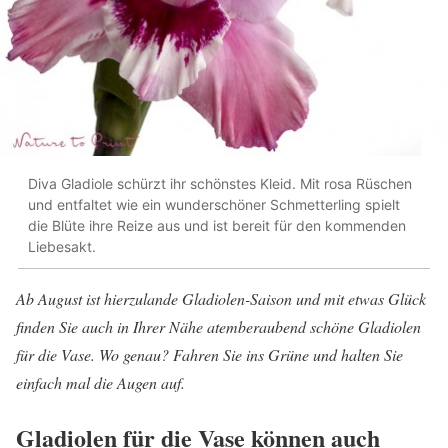
Diva Gladiole schürzt ihr schönstes Kleid. Mit rosa Rüschen
und entfaltet wie ein wunderschöner Schmetterling spielt
die Blüte ihre Reize aus und ist bereit für den kommenden
Liebesakt.
Ab August ist hierzulande Gladiolen-Saison und mit etwas Glück
finden Sie auch in Ihrer Nähe atemberaubend schöne Gladiolen
für die Vase. Wo genau? Fahren Sie ins Grüne und halten Sie
einfach mal die Augen auf.
Gladiolen für die Vase können auch