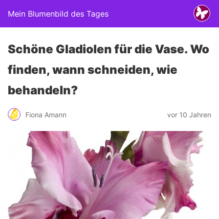
Mein Blumenbild des Tages
Schöne Gladiolen für die Vase. Wo
finden, wann schneiden, wie
behandeln?
Fiona Amann
vor 10 Jahren