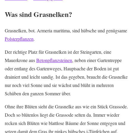
Was sind Grasnelken?
Grasnelken, bot. Armeria maritima, sind hübsche und genügsame
Polsterpflanzen
.
Der richtige Platz für Grasnelken ist der Steingarten, eine
Mauerkrone aus
Betonpflanzsteinen
, neben einer Gartentreppe
oder entlang des Gartenweges, Hauptsache der Boden ist gut
drainiert und leicht sandig. Ist das gegeben, braucht die Grasnelke
nur noch viel Sonne und sie wächst und blüht in mehreren
Schüben den ganzen Sommer über.
Ohne ihre Blüten sieht die Grasnelke aus wie ein Stück Grassode.
Doch so blütenlos liegt die Grassode selten da. Immer wieder
recken sich Blüten wie blattlose Bäume der Sonne entgegen und
setzen damit dem Gras ihr pinkes hübsches i-Tüpfelchen auf.