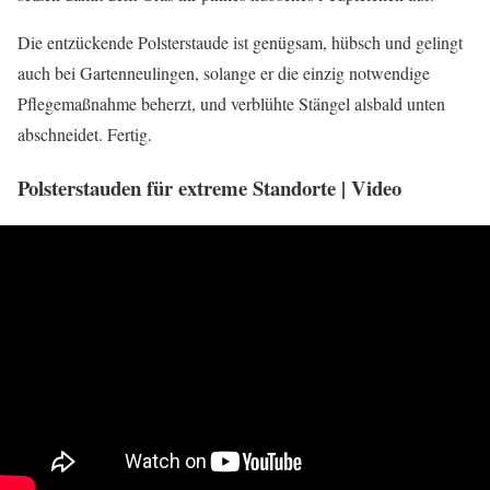
Die entzückende Polsterstaude ist genügsam, hübsch und gelingt
auch bei Gartenneulingen, solange er die einzig notwendige
Pflegemaßnahme beherzt, und verblühte Stängel alsbald unten
abschneidet. Fertig.
Polsterstauden für extreme Standorte | Video