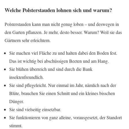
Welche Polsterstauden lohnen sich und warum?
Polsterstauden kann man nicht genug loben – und deswegen in
den Garten pflanzen. Je mehr, desto besser. Warum? Weil sie das
Gärtnern sehr erleichtern.
Sie machen viel Fläche zu und halten dabei den Boden fest.
Das ist wichtig bei abschüssigen Beeten und am Hang.
Sie blühen überreich und sind durch die Bank
insektenfreundlich.
Sie sind pflegeleicht. Nur einmal im Jahr, nämlich nach der
Blüte, brauchen Sie einen Schnitt und ein kleines bisschen
Dünger.
Sie sind vielseitig einsetzbar.
Sie funktionieren von ganz alleine, vorausgesetzt, der Standort
stimmt.