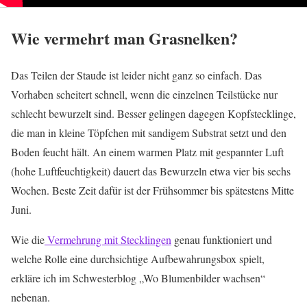
Wie vermehrt man Grasnelken?
Das Teilen der Staude ist leider nicht ganz so einfach. Das
Vorhaben scheitert schnell, wenn die einzelnen Teilstücke nur
schlecht bewurzelt sind. Besser gelingen dagegen Kopfstecklinge,
die man in kleine Töpfchen mit sandigem Substrat setzt und den
Boden feucht hält. An einem warmen Platz mit gespannter Luft
(hohe Luftfeuchtigkeit) dauert das Bewurzeln etwa vier bis sechs
Wochen. Beste Zeit dafür ist der Frühsommer bis spätestens Mitte
Juni.
Wie die
Vermehrung mit Stecklingen
genau funktioniert und
welche Rolle eine durchsichtige Aufbewahrungsbox spielt,
erkläre ich im Schwesterblog „Wo Blumenbilder wachsen“
nebenan.