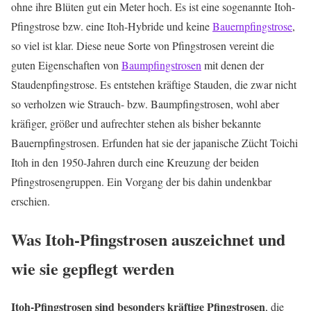
ohne ihre Blüten gut ein Meter hoch. Es ist eine sogenannte Itoh-
Pfingstrose bzw. eine Itoh-Hybride und keine
Bauernpfingstrose
,
so viel ist klar. Diese neue Sorte von Pfingstrosen vereint die
guten Eigenschaften von
Baumpfingstrosen
mit denen der
Staudenpfingstrose. Es entstehen kräftige Stauden, die zwar nicht
so verholzen wie Strauch- bzw. Baumpfingstrosen, wohl aber
kräfiger, größer und aufrechter stehen als bisher bekannte
Bauernpfingstrosen. Erfunden hat sie der japanische Zücht Toichi
Itoh in den 1950-Jahren durch eine Kreuzung der beiden
Pfingstrosengruppen. Ein Vorgang der bis dahin undenkbar
erschien.
Was Itoh-Pfingstrosen auszeichnet und
wie sie gepflegt werden
Itoh-Pfingstrosen sind besonders kräftige Pfingstrosen
, die