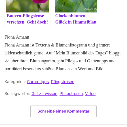
Bauern-Pfingstrose
Glockenblumen,
versetzen. Geht doch!
Glück in Himmelblau
Fiona Amann
Fiona Amann ist Texterin & Blumenfotografin und gärtnert
leidenschaftlich gerne. Auf "Mein Blumenbild des Tages" bloggt
sie über ihren Blumengarten, gibt Pflege- und Gartentipps und
porträtiert besonders schöne Blumen - in Wort und Bild.
Kategorien:
Gartentipps
,
Pfingstrosen
Schlagwörter:
Gut zu wissen
,
Pfingstrosen
,
Video
Schreibe einen Kommentar