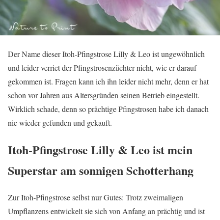
Der Name dieser Itoh-Pfingstrose Lilly & Leo ist ungewöhnlich
und leider verriet der Pfingstrosenzüchter nicht, wie er darauf
gekommen ist. Fragen kann ich ihn leider nicht mehr, denn er hat
schon vor Jahren aus Altersgründen seinen Betrieb eingestellt.
Wirklich schade, denn so prächtige Pfingstrosen habe ich danach
nie wieder gefunden und gekauft.
Itoh-Pfingstrose Lilly & Leo ist mein
Superstar am sonnigen Schotterhang
Zur Itoh-Pfingstrose selbst nur Gutes: Trotz zweimaligen
Umpflanzens entwickelt sie sich von Anfang an prächtig und ist