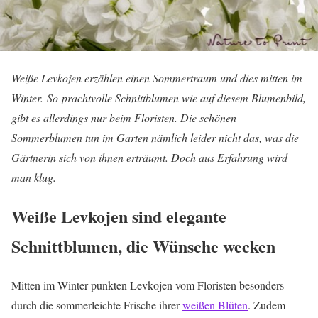
Weiße Levkojen erzählen einen Sommertraum und dies mitten im
Winter. So prachtvolle Schnittblumen wie auf diesem Blumenbild,
gibt es allerdings nur beim Floristen. Die schönen
Sommerblumen tun im Garten nämlich leider nicht das, was die
Gärtnerin sich von ihnen erträumt. Doch aus Erfahrung wird
man klug.
Weiße Levkojen sind elegante
Schnittblumen, die Wünsche wecken
Mitten im Winter punkten Levkojen vom Floristen besonders
durch die sommerleichte Frische ihrer
weißen Blüten
. Zudem