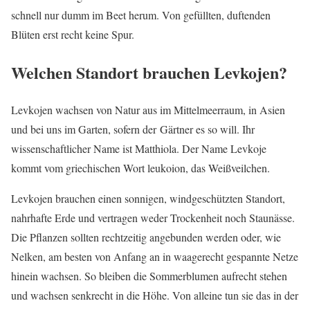
schnell nur dumm im Beet herum. Von gefüllten, duftenden
Blüten erst recht keine Spur.
Welchen Standort brauchen Levkojen?
Levkojen wachsen von Natur aus im Mittelmeerraum, in Asien
und bei uns im Garten, sofern der Gärtner es so will. Ihr
wissenschaftlicher Name ist Matthiola. Der Name Levkoje
kommt vom griechischen Wort leukoion, das Weißveilchen.
Levkojen brauchen einen sonnigen, windgeschützten Standort,
nahrhafte Erde und vertragen weder Trockenheit noch Staunässe.
Die Pflanzen sollten rechtzeitig angebunden werden oder, wie
Nelken, am besten von Anfang an in waagerecht gespannte Netze
hinein wachsen. So bleiben die Sommerblumen aufrecht stehen
und wachsen senkrecht in die Höhe. Von alleine tun sie das in der