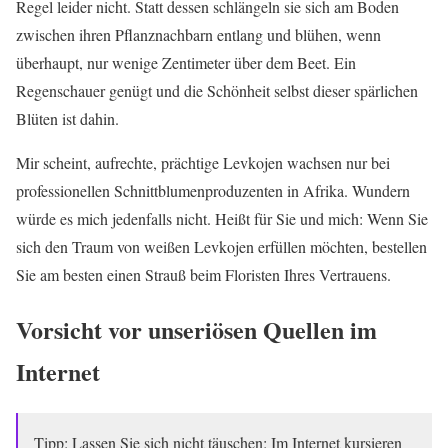
Regel leider nicht. Statt dessen schlängeln sie sich am Boden
zwischen ihren Pflanznachbarn entlang und blühen, wenn
überhaupt, nur wenige Zentimeter über dem Beet. Ein
Regenschauer genügt und die Schönheit selbst dieser spärlichen
Blüten ist dahin.
Mir scheint, aufrechte, prächtige Levkojen wachsen nur bei
professionellen Schnittblumenproduzenten in Afrika. Wundern
würde es mich jedenfalls nicht. Heißt für Sie und mich: Wenn Sie
sich den Traum von weißen Levkojen erfüllen möchten, bestellen
Sie am besten einen Strauß beim Floristen Ihres Vertrauens.
Vorsicht vor unseriösen Quellen im
Internet
Tipp: Lassen Sie sich nicht täuschen: Im Internet kursieren