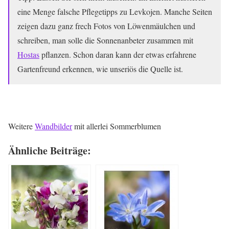
eine Menge falsche Pflegetipps zu Levkojen. Manche Seiten
zeigen dazu ganz frech Fotos von Löwenmäulchen und
schreiben, man solle die Sonnenanbeter zusammen mit
Hostas
pflanzen. Schon daran kann der etwas erfahrene
Gartenfreund erkennen, wie unseriös die Quelle ist.
Weitere
Wandbilder
mit allerlei Sommerblumen
Ähnliche Beiträge: