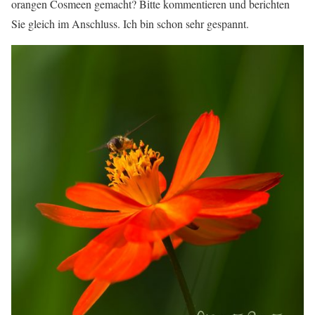
orangen Cosmeen gemacht? Bitte kommentieren und berichten
Sie gleich im Anschluss. Ich bin schon sehr gespannt.