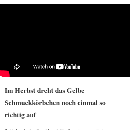
Im Herbst dreht das Gelbe
Schmuckkörbchen noch einmal so
richtig auf