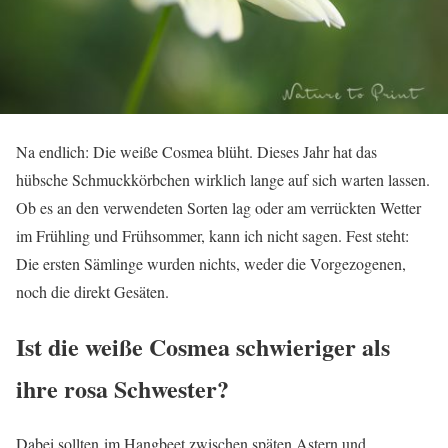
Na endlich: Die weiße Cosmea blüht. Dieses Jahr hat das
hübsche Schmuckkörbchen wirklich lange auf sich warten lassen.
Ob es an den verwendeten Sorten lag oder am verrückten Wetter
im Frühling und Frühsommer, kann ich nicht sagen. Fest steht:
Die ersten Sämlinge wurden nichts, weder die Vorgezogenen,
noch die direkt Gesäten.
Ist die weiße Cosmea schwieriger als
ihre rosa Schwester?
Dabei sollten im Hangbeet zwischen späten Astern und