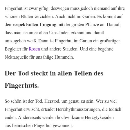
Fingerhut ist zwar giftig, deswegen muss jedoch niemand auf ihre
schönen Blüten verzichten. Auch nicht im Garten. Es kommt auf
respektvollen Umgang
den
mit der großen Pflanze an. Darauf,
dass man sie unter allen Umständen erkennt und damit
umzugehen weiß. Dann ist Fingerhut im Garten ein großartiger
Begleiter für
Rosen
und andere Stauden. Und eine begehrte
Nektarquelle für unzählige Hummeln.
Der Tod steckt in allen Teilen des
Fingerhuts.
So schön ist der Tod. Herztod, um genau zu sein. Wer zu viel
Fingerhut erwischt, erleidet Herzrhythmusstörungen, die tödlich
enden. Andererseits werden hochwirksame Herzglykosiden
aus heimischen Fingerhut gewonnen.