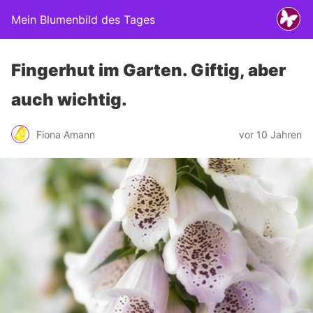
Mein Blumenbild des Tages
Fingerhut im Garten. Giftig, aber
auch wichtig.
Fiona Amann
vor 10 Jahren