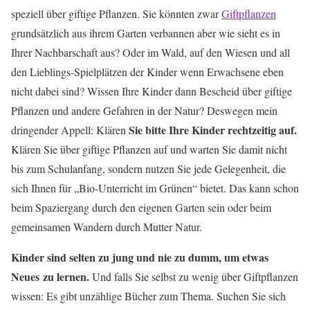
speziell über giftige Pflanzen. Sie könnten zwar
Giftpflanzen
grundsätzlich aus ihrem Garten verbannen aber wie sieht es in
Ihrer Nachbarschaft aus? Oder im Wald, auf den Wiesen und all
den Lieblings-Spielplätzen der Kinder wenn Erwachsene eben
nicht dabei sind? Wissen Ihre Kinder dann Bescheid über giftige
Pflanzen und andere Gefahren in der Natur? Deswegen mein
Sie bitte Ihre Kinder rechtzeitig auf.
dringender Appell: Klären
Klären Sie über giftige Pflanzen auf und warten Sie damit nicht
bis zum Schulanfang, sondern nutzen Sie jede Gelegenheit, die
sich Ihnen für „Bio-Unterricht im Grünen“ bietet. Das kann schon
beim Spaziergang durch den eigenen Garten sein oder beim
gemeinsamen Wandern durch Mutter Natur.
Kinder sind selten zu jung und nie zu dumm, um etwas
Neues zu lernen.
Und falls Sie selbst zu wenig über Giftpflanzen
wissen: Es gibt unzählige Bücher zum Thema. Suchen Sie sich