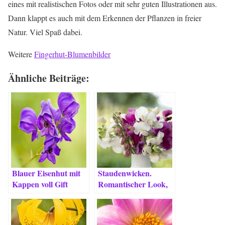
eines mit realistischen Fotos oder mit sehr guten Illustrationen aus.
Dann klappt es auch mit dem Erkennen der Pflanzen in freier
Natur. Viel Spaß dabei.
Weitere
Fingerhut-Blumenbilder
Ähnliche Beiträge:
Blauer Eisenhut mit
Staudenwicken.
Kappen voll Gift
Romantischer Look,
einfache Pflege