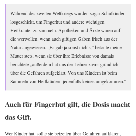
Während des zweiten Weltkriegs wurden sogar Schulkinder
losgeschickt, um Fingerhut und andere wichtigen
Heilkräuter zu sammeln. Apotheken und Ärzte waren auf
die wertvollen, wenn auch giftigen Gaben frisch aus der
Natur angewiesen. „Es gab ja sonst nichts,“ betonte meine
Mutter stets, wenn sie über ihre Erlebnisse von damals
berichtete „außerdem hat uns der Lehrer zuvor gründlich
über die Gefahren aufgeklärt. Von uns Kindern ist beim
Sammeln von Heilkräutern jedenfalls keines umgekommen.“
Auch für Fingerhut gilt, die Dosis macht
das Gift.
Wer Kinder hat, sollte sie beizeiten über Gefahren aufklären,