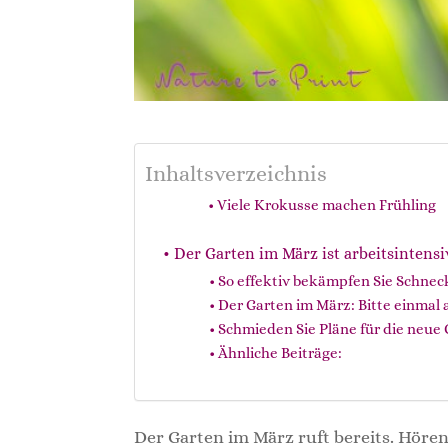
Inhaltsverzeichnis
Viele Krokusse machen Frühling
Der Garten im März ist arbeitsintensi
So effektiv bekämpfen Sie Schnec
Der Garten im März: Bitte einmal 
Schmieden Sie Pläne für die neue
Ähnliche Beiträge:
Der Garten im März ruft bereits. Hören 