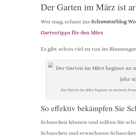
Der Garten im März ist ar
Wer mag, schaut ins
Schwesterblog Wo
Gartentipps für den März
Es gibt schon viel zu tun im Blumengar
Der Garten im März beginnt an meinem Sonnen
So effektiv bekämpfen Sie S
Schnecken können und sollten Sie scho
Schnecken und erwachsene Schnecken, 