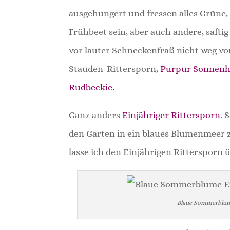
ausgehungert und fressen alles Grüne,
Frühbeet sein, aber auch andere, saft
vor lauter Schneckenfraß nicht weg vo
Stauden-Rittersporn,
Purpur Sonnen
Rudbeckie.
Ganz anders
Einjähriger Rittersporn
. 
den Garten in ein blaues Blumenmeer
lasse ich den Einjährigen Rittersporn ü
Blaue Sommerblume