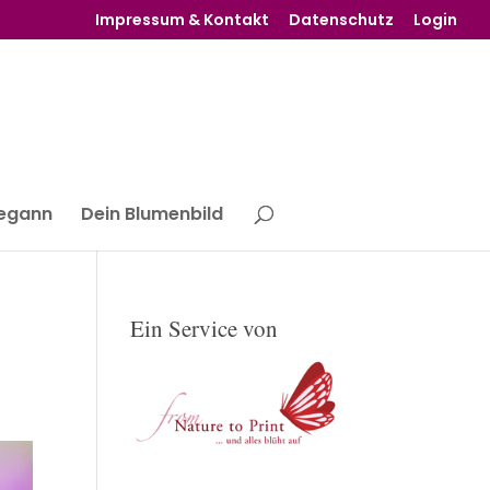
Impressum & Kontakt
Datenschutz
Login
begann
Dein Blumenbild
Ein Service von