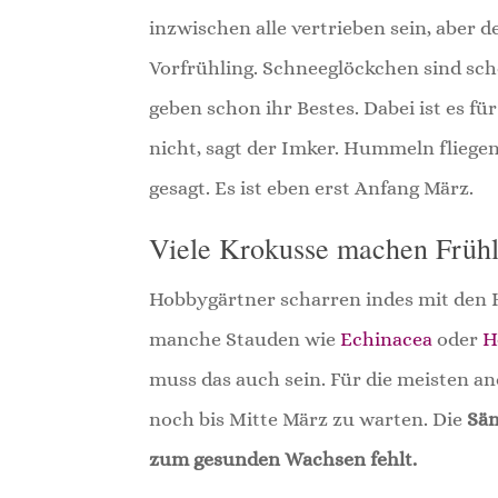
inzwischen alle vertrieben sein, aber
Vorfrühling. Schneeglöckchen sind sch
geben schon ihr Bestes. Dabei ist es für
nicht, sagt der Imker. Hummeln fliegen
gesagt. Es ist eben erst Anfang März.
Viele Krokusse machen Frühl
Hobbygärtner scharren indes mit den 
manche Stauden wie
Echinacea
oder
H
muss das auch sein. Für die meisten a
noch bis Mitte März zu warten. Die
Säm
zum gesunden Wachsen fehlt.