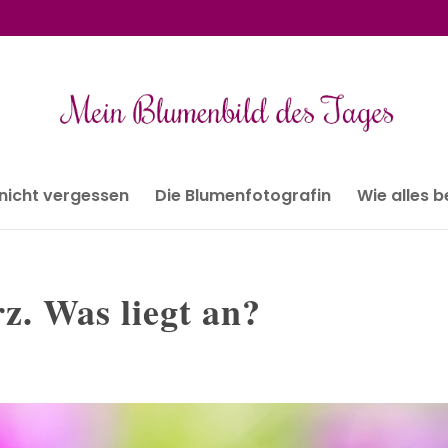
 nicht vergessen
Die Blumenfotografin
Wie alles 
z. Was liegt an?