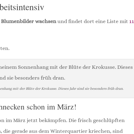
beitsintensiv
 Blumenbilder wachsen
und findet dort eine Liste mit
1
ten.
hang mit der Blüte der Krokusse. Dieses Jahr sind sie besonders früh dran.
chnecken schon im März!
n im März jetzt bekämpfen. Die frisch geschlüpften
die gerade aus dem Winterquartier kriechen, sind