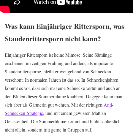
Was kann Einjähriger Rittersporn, was
Staudenrittersporn nicht kann?
Einjähriger Rittersporn ist keine Mimose. Seine Sämlinge
erscheinen im zeitigen Frühling und anders, als imposante
Staudenrittersporne, bleibt er weitgehend von Schnecken
verschont. In normalen Jahren ist das so. In Schneckenjahren
kommt es vor, dass sich mal eine Schnecke vertut und auch an
den Blüten dieser Sommerblume knabbert. Dagegen kann man
sich aber als Gärtnerin gut wehren. Mit der richtigen
Anti-
Schnecken-Strategie
, und mit einem gewissen Maß an
Gelassenheit. Die Sommerblume kommt und blüht schließlich
nicht allein, sondern tritt gerne in Gruppen auf.