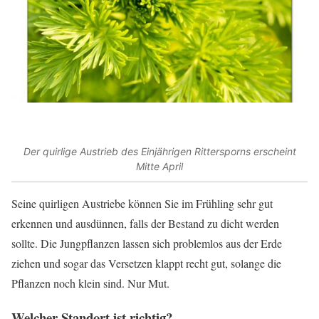
Der quirlige Austrieb des Einjährigen Rittersporns erscheint
Mitte April
Seine quirligen Austriebe können Sie im Frühling sehr gut
erkennen und ausdünnen, falls der Bestand zu dicht werden
sollte. Die Jungpflanzen lassen sich problemlos aus der Erde
ziehen und sogar das Versetzen klappt recht gut, solange die
Pflanzen noch klein sind. Nur Mut.
Welcher Standort ist richtig?