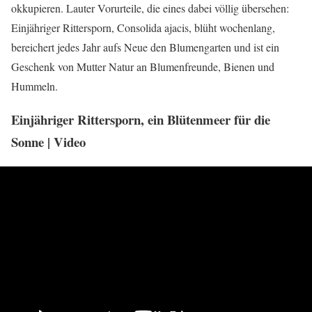
okkupieren. Lauter Vorurteile, die eines dabei völlig übersehen:
Einjähriger Rittersporn, Consolida ajacis, blüht wochenlang,
bereichert jedes Jahr aufs Neue den Blumengarten und ist ein
Geschenk von Mutter Natur an Blumenfreunde, Bienen und
Hummeln.
Einjähriger Rittersporn, ein Blütenmeer für die
Sonne | Video