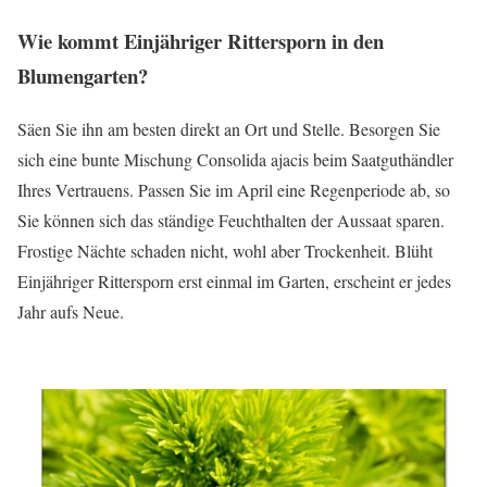
Wie kommt Einjähriger Rittersporn in den
Blumengarten?
Säen Sie ihn am besten direkt an Ort und Stelle. Besorgen Sie
sich eine bunte Mischung Consolida ajacis beim Saatguthändler
Ihres Vertrauens. Passen Sie im April eine Regenperiode ab, so
Sie können sich das ständige Feuchthalten der Aussaat sparen.
Frostige Nächte schaden nicht, wohl aber Trockenheit. Blüht
Einjähriger Rittersporn erst einmal im Garten, erscheint er jedes
Jahr aufs Neue.