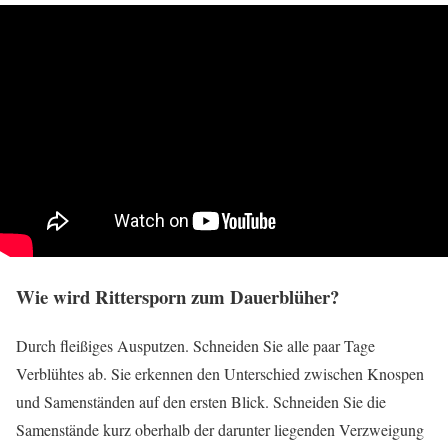
Wie wird Rittersporn zum Dauerblüher?
Durch fleißiges Ausputzen. Schneiden Sie alle paar Tage
Verblühtes ab. Sie erkennen den Unterschied zwischen Knospen
und Samenständen auf den ersten Blick. Schneiden Sie die
Samenstände kurz oberhalb der darunter liegenden Verzweigung