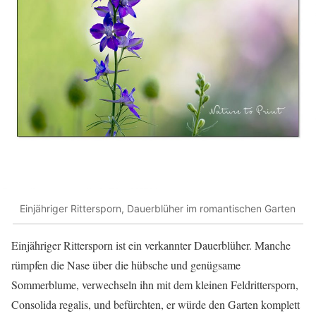
Einjähriger Rittersporn, Dauerblüher im romantischen Garten
Einjähriger Rittersporn ist ein verkannter Dauerblüher. Manche
rümpfen die Nase über die hübsche und genügsame
Sommerblume, verwechseln ihn mit dem kleinen Feldrittersporn,
Consolida regalis, und befürchten, er würde den Garten komplett