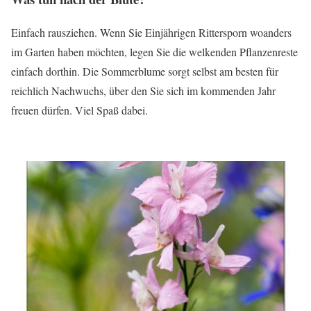
Einfach rausziehen. Wenn Sie Einjährigen Rittersporn woanders
im Garten haben möchten, legen Sie die welkenden Pflanzenreste
einfach dorthin. Die Sommerblume sorgt selbst am besten für
reichlich Nachwuchs, über den Sie sich im kommenden Jahr
freuen dürfen. Viel Spaß dabei.