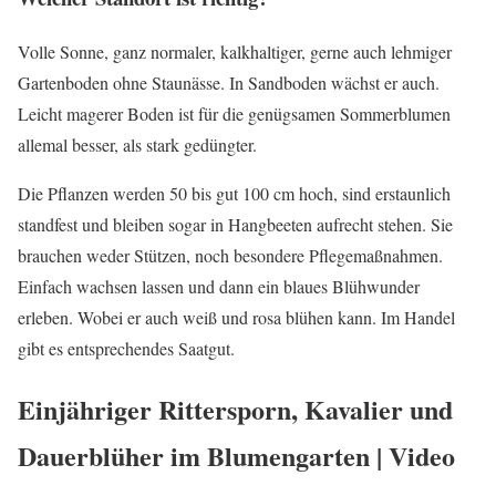
Volle Sonne, ganz normaler, kalkhaltiger, gerne auch lehmiger
Gartenboden ohne Staunässe. In Sandboden wächst er auch.
Leicht magerer Boden ist für die genügsamen Sommerblumen
allemal besser, als stark gedüngter.
Die Pflanzen werden 50 bis gut 100 cm hoch, sind erstaunlich
standfest und bleiben sogar in Hangbeeten aufrecht stehen. Sie
brauchen weder Stützen, noch besondere Pflegemaßnahmen.
Einfach wachsen lassen und dann ein blaues Blühwunder
erleben. Wobei er auch weiß und rosa blühen kann. Im Handel
gibt es entsprechendes Saatgut.
Einjähriger Rittersporn, Kavalier und
Dauerblüher im Blumengarten | Video