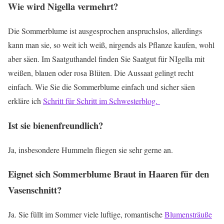
Wie wird Nigella vermehrt?
Die Sommerblume ist ausgesprochen anspruchslos, allerdings
kann man sie, so weit ich weiß, nirgends als Pflanze kaufen, wohl
aber säen. Im Saatguthandel finden Sie Saatgut für NIgella mit
weißen, blauen oder rosa Blüten. Die Aussaat gelingt recht
einfach. Wie Sie die Sommerblume einfach und sicher säen
erkläre ich
Schritt für Schritt im Schwesterblog.
Ist sie bienenfreundlich?
Ja, insbesondere Hummeln fliegen sie sehr gerne an.
Eignet sich Sommerblume Braut in Haaren für den
Vasenschnitt?
Ja. Sie füllt im Sommer viele luftige, romantische
Blumensträuße