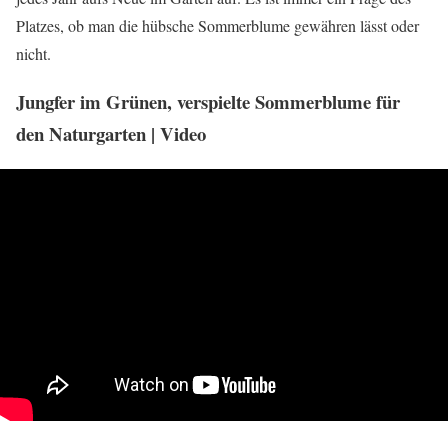
Platzes, ob man die hübsche Sommerblume gewähren lässt oder
nicht.
Jungfer im Grünen, verspielte Sommerblume für
den Naturgarten | Video