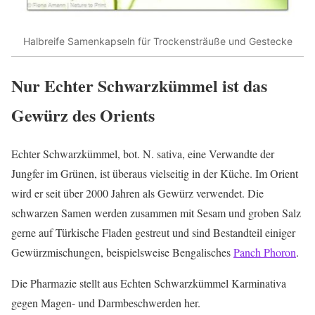
Halbreife Samenkapseln für Trockensträuße und Gestecke
Nur Echter Schwarzkümmel ist das
Gewürz des Orients
Echter Schwarzkümmel, bot. N. sativa, eine Verwandte der
Jungfer im Grünen, ist überaus vielseitig in der Küche. Im Orient
wird er seit über 2000 Jahren als Gewürz verwendet. Die
schwarzen Samen werden zusammen mit Sesam und groben Salz
gerne auf Türkische Fladen gestreut und sind Bestandteil einiger
Gewürzmischungen, beispielsweise Bengalisches
Panch Phoron
.
Die Pharmazie stellt aus Echten Schwarzkümmel Karminativa
gegen Magen- und Darmbeschwerden her.