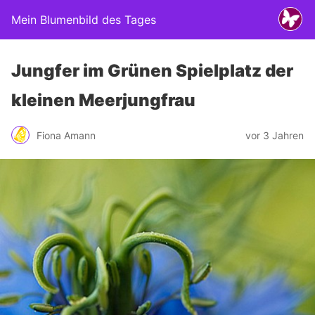
Mein Blumenbild des Tages
Jungfer im Grünen Spielplatz der
kleinen Meerjungfrau
Fiona Amann
vor 3 Jahren