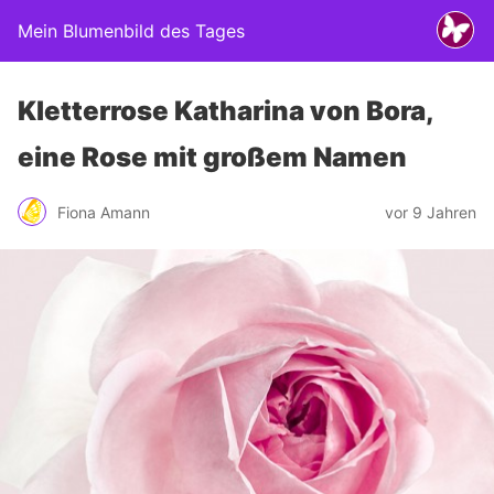
Mein Blumenbild des Tages
Kletterrose Katharina von Bora,
eine Rose mit großem Namen
Fiona Amann
vor 9 Jahren