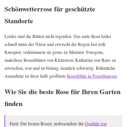
Schönwetterrose für geschützte
Standorte
Leider sind die Blüten nicht regenfest. Das zarte Rosa leidet
schnell unter der Nässe und erwischt der Regen fast reife
Knospen, verkümmern sie gerne zu Mumien. Fotogene,
makellose Rosenblüten von Kletterrose Katharina von Baro zu
erwischen, war und ist bislang ziemlich schwierig. Rühmliche
Ausnahme ist diese halb geöffnete
Rosenblüte in Porzellanrosa
.
Wie Sie die beste Rose für Ihren Garten
finden
Fazit: Die besten Rosen, insbesondere die
Qualität von