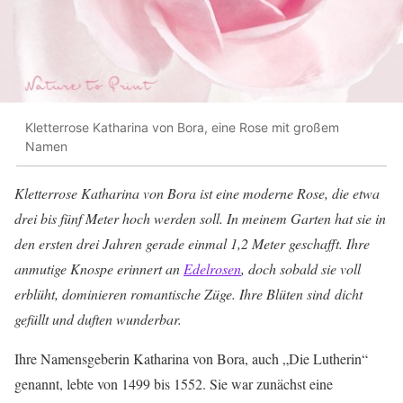
Kletterrose Katharina von Bora, eine Rose mit großem
Namen
Kletterrose Katharina von Bora ist eine moderne Rose, die etwa
drei bis fünf Meter hoch werden soll. In meinem Garten hat sie in
den ersten drei Jahren gerade einmal 1,2 Meter geschafft. Ihre
anmutige Knospe erinnert an
Edelrosen
, doch sobald sie voll
erblüht, dominieren romantische Züge. Ihre Blüten sind dicht
gefüllt und duften wunderbar.
Ihre Namensgeberin Katharina von Bora, auch „Die Lutherin“
genannt, lebte von 1499 bis 1552. Sie war zunächst eine