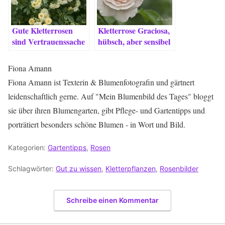
Gute Kletterrosen
Kletterrose Graciosa,
sind Vertrauenssache
hübsch, aber sensibel
Fiona Amann
Fiona Amann ist Texterin & Blumenfotografin und gärtnert
leidenschaftlich gerne. Auf "Mein Blumenbild des Tages" bloggt
sie über ihren Blumengarten, gibt Pflege- und Gartentipps und
porträtiert besonders schöne Blumen - in Wort und Bild.
Kategorien:
Gartentipps
,
Rosen
Schlagwörter:
Gut zu wissen
,
Kletterpflanzen
,
Rosenbilder
Schreibe einen Kommentar