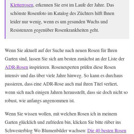
Kletterrosen
, erkennen Sie erst im Laufe der Jahre. Das
schönste Rosenfoto im Katalog des Züchters hilft Ihnen
leider nur wenig, wenn es um gesunden Wuchs und
Resistenzen gegenüber Rosenkrankheiten geht.
Wenn Sie aktuell auf der Suche nach neuen Rosen für Ihren
Garten sind, lassen Sie sich am besten zunächst an der Liste der
ADR-Rosen
inspirieren. Rosenexperten prüfen diese Rosen
intensiv und das über viele Jahre hinweg. So kann es durchaus
passieren, dass eine ADR-Rose auch mal ihren Titel verliert,
wenn sich nach einigen Jahren herausstellt, dass sie doch nicht so
robust, wie anfangs angenommen ist.
Wenn Sie wissen wollen, mit welchen Rosen ich in meinem
Garten glücklich und zufrieden bin, klicken Sie bitte rüber ins
Schwesterblog Wo Blumenbilder wachsen:
Die 40 besten Rosen