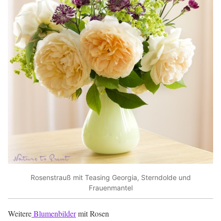
Rosenstrauß mit Teasing Georgia, Sterndolde und
Frauenmantel
Weitere
Blumenbilder
mit Rosen