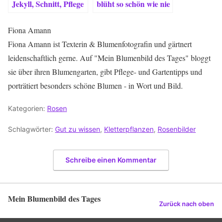
Jekyll, Schnitt, Pflege
blüht so schön wie nie
& Besonderheiten
Fiona Amann
Fiona Amann ist Texterin & Blumenfotografin und gärtnert
leidenschaftlich gerne. Auf "Mein Blumenbild des Tages" bloggt
sie über ihren Blumengarten, gibt Pflege- und Gartentipps und
porträtiert besonders schöne Blumen - in Wort und Bild.
Kategorien:
Rosen
Schlagwörter:
Gut zu wissen
,
Kletterpflanzen
,
Rosenbilder
Schreibe einen Kommentar
Mein Blumenbild des Tages
Zurück nach oben