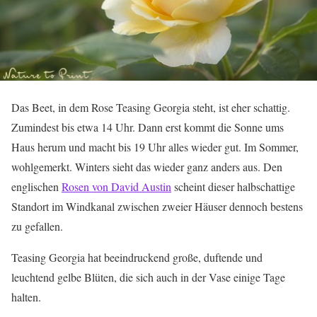
Das Beet, in dem Rose Teasing Georgia steht, ist eher schattig.
Zumindest bis etwa 14 Uhr. Dann erst kommt die Sonne ums
Haus herum und macht bis 19 Uhr alles wieder gut. Im Sommer,
wohlgemerkt. Winters sieht das wieder ganz anders aus. Den
englischen
Rosen von David Austin
scheint dieser halbschattige
Standort im Windkanal zwischen zweier Häuser dennoch bestens
zu gefallen.
Teasing Georgia hat beeindruckend große, duftende und
leuchtend gelbe Blüten, die sich auch in der Vase einige Tage
halten.