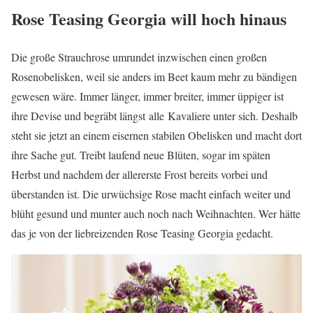
Rose Teasing Georgia will hoch hinaus
Die große Strauchrose umrundet inzwischen einen großen
Rosenobelisken, weil sie anders im Beet kaum mehr zu bändigen
gewesen wäre. Immer länger, immer breiter, immer üppiger ist
ihre Devise und begräbt längst alle Kavaliere unter sich. Deshalb
steht sie jetzt an einem eisernen stabilen Obelisken und macht dort
ihre Sache gut. Treibt laufend neue Blüten, sogar im späten
Herbst und nachdem der allererste Frost bereits vorbei und
überstanden ist. Die urwüchsige Rose macht einfach weiter und
blüht gesund und munter auch noch nach Weihnachten. Wer hätte
das je von der liebreizenden Rose Teasing Georgia gedacht.