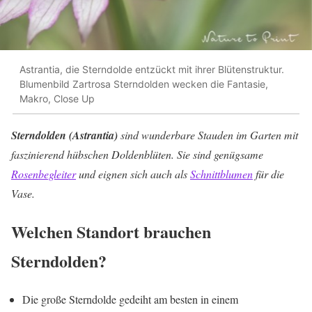
Astrantia, die Sterndolde entzückt mit ihrer Blütenstruktur.
Blumenbild Zartrosa Sterndolden wecken die Fantasie,
Makro, Close Up
Sterndolden (Astrantia)
sind wunderbare Stauden im Garten mit
faszinierend hübschen Doldenblüten. Sie sind genügsame
Rosenbegleiter
und eignen sich auch als
Schnittblumen
für die
Vase.
Welchen Standort brauchen
Sterndolden?
Die große Sterndolde gedeiht am besten in einem