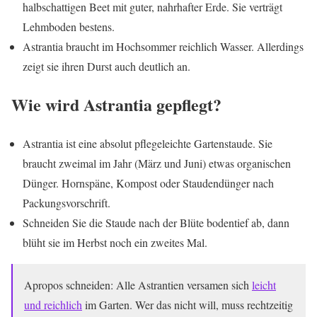
halbschattigen Beet mit guter, nahrhafter Erde. Sie verträgt
Lehmboden bestens.
Astrantia braucht im Hochsommer reichlich Wasser. Allerdings
zeigt sie ihren Durst auch deutlich an.
Wie wird Astrantia gepflegt?
Astrantia ist eine absolut pflegeleichte Gartenstaude. Sie
braucht zweimal im Jahr (März und Juni) etwas organischen
Dünger. Hornspäne, Kompost oder Staudendünger nach
Packungsvorschrift.
Schneiden Sie die Staude nach der Blüte bodentief ab, dann
blüht sie im Herbst noch ein zweites Mal.
Apropos schneiden: Alle Astrantien versamen sich
leicht
und reichlich
im Garten. Wer das nicht will, muss rechtzeitig