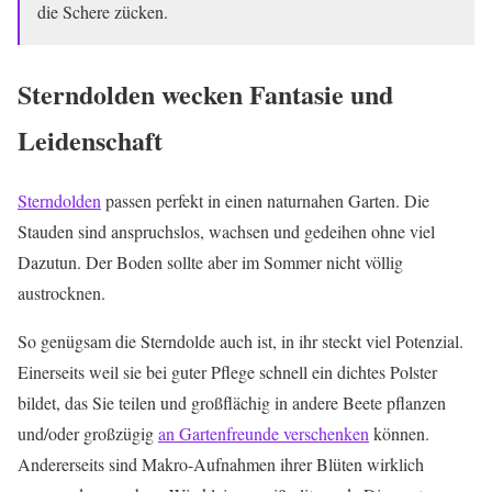
die Schere zücken.
Sterndolden wecken Fantasie und
Leidenschaft
Sterndolden
passen perfekt in einen naturnahen Garten. Die
Stauden sind anspruchslos, wachsen und gedeihen ohne viel
Dazutun. Der Boden sollte aber im Sommer nicht völlig
austrocknen.
So genügsam die Sterndolde auch ist, in ihr steckt viel Potenzial.
Einerseits weil sie bei guter Pflege schnell ein dichtes Polster
bildet, das Sie teilen und großflächig in andere Beete pflanzen
und/oder großzügig
an Gartenfreunde verschenken
können.
Andererseits sind Makro-Aufnahmen ihrer Blüten wirklich