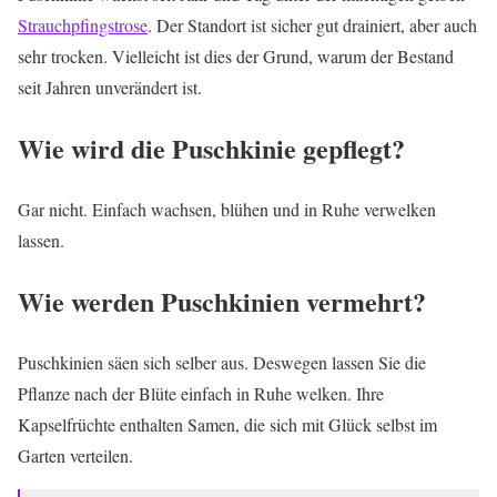
Strauchpfingstrose
. Der Standort ist sicher gut drainiert, aber auch
sehr trocken. Vielleicht ist dies der Grund, warum der Bestand
seit Jahren unverändert ist.
Wie wird die Puschkinie gepflegt?
Gar nicht. Einfach wachsen, blühen und in Ruhe verwelken
lassen.
Wie werden Puschkinien vermehrt?
Puschkinien säen sich selber aus. Deswegen lassen Sie die
Pflanze nach der Blüte einfach in Ruhe welken. Ihre
Kapselfrüchte enthalten Samen, die sich mit Glück selbst im
Garten verteilen.