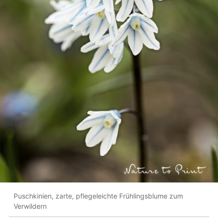
Puschkinien, zarte, pflegeleichte Frühlingsblume zum
Verwildern