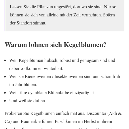
Lassen Sie die Pflanzen ungestört, dort wo sie sind. Nur so
können sie sich von alleine mit der Zeit vermehren. Sofern
der Standort stimmt.
Warum lohnen sich Kegelblumen?
Weil Kegelblumen hübsch, robust und genügsam sind und
dabei vollkommen winterhart.
Weil sie Bienenweiden / Insektenweiden sind und schon früh
im Jahr blühen.
Weil ihre cyanblaue Blütenfarbe einzigartig ist.
Und weil sie duften.
Probieren Sie Kegelblumen einfach mal aus. Discounter (Aldi &
Co) und Baumärkte führen Puschkinien im Herbst in ihrem