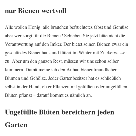
nur Bienen wertvoll
Alle wollen Honig, alle brauchen befruchtetes Obst und Gemüse,
aber wer sorgt für die Bienen? Schieben Sie jetzt bitte nicht die
Verantwortung auf den Imker. Der bietet seinen Bienen zwar ein
geschütztes Bienenhaus und füttert im Winter mit Zuckerwasser
zu. Aber um den ganzen Rest, müssen wir uns schon selber
kümmern. Damit meine ich den Anbau bienenfreundlicher
Blumen und Gehölze. Jeder Gartenbesitzer hat es schließlich
selbst in der Hand, ob er Pflanzen mit gefüllten oder ungefüllten
Blüten pflanzt – darauf kommt es nämlich an.
Ungefüllte Blüten bereichern jeden
Garten