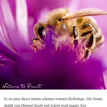
Es ist einer dieser letzten schönen warmen Herbsttage. Die Sonne
strahlt vom Himmel herab und wärmt noch immer. Der