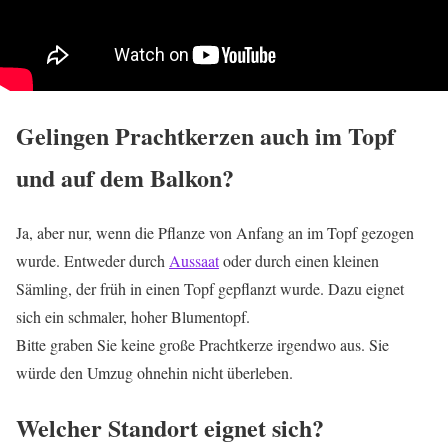
Gelingen Prachtkerzen auch im Topf
und auf dem Balkon?
Ja, aber nur, wenn die Pflanze von Anfang an im Topf gezogen
wurde. Entweder durch
Aussaat
oder durch einen kleinen
Sämling, der früh in einen Topf gepflanzt wurde. Dazu eignet
sich ein schmaler, hoher Blumentopf.
Bitte graben Sie keine große Prachtkerze irgendwo aus. Sie
würde den Umzug ohnehin nicht überleben.
Welcher Standort eignet sich?