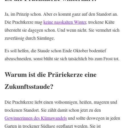
Ja, im Prinzip schon. Aber es kommt ganz auf den Standort an.
Die Prachtkerze mag
keine nasskalten Winter
, trockene Kälte
übersteht sie dagegen schon. Und wenn nicht. Sie vermehrt sich
zuverlässig durch Sämlinge.
Es soll helfen, die Staude schon Ende Oktober bodentief
abzuschneiden, sonst blüht sie sich tatsächlich bis zum Frost tot.
Warum ist die Präriekerze eine
Zukunftsstaude?
Die Prachtkerze liebt einen vollsonnigen, heißen, mageren und
trockenen Standort. Sie zählt damit schon jetzt zu den
Gewinnerinnen des Klimawandels
und sollte deswegen in jeden
Garten in trockener Südlage gepflanzt werden. Sie ist