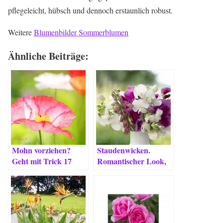
pflegeleicht, hübsch und dennoch erstaunlich robust.
Weitere
Blumenbilder Sommerblumen
Ähnliche Beiträge:
Mohn vorziehen?
Staudenwicken.
Geht mit Trick 17
Romantischer Look,
einfache Pflege