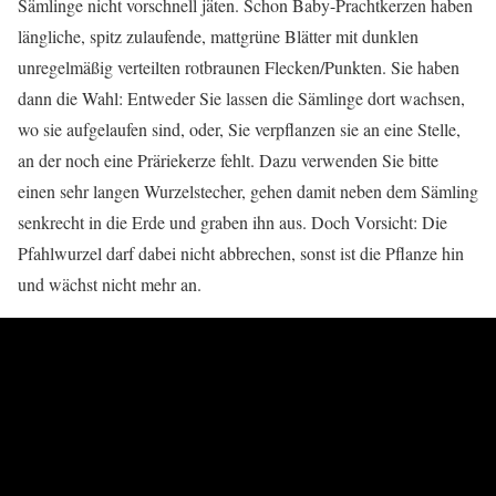
Sämlinge nicht vorschnell jäten. Schon Baby-Prachtkerzen haben
längliche, spitz zulaufende, mattgrüne Blätter mit dunklen
unregelmäßig verteilten rotbraunen Flecken/Punkten. Sie haben
dann die Wahl: Entweder Sie lassen die Sämlinge dort wachsen,
wo sie aufgelaufen sind, oder, Sie verpflanzen sie an eine Stelle,
an der noch eine Präriekerze fehlt. Dazu verwenden Sie bitte
einen sehr langen Wurzelstecher, gehen damit neben dem Sämling
senkrecht in die Erde und graben ihn aus. Doch Vorsicht: Die
Pfahlwurzel darf dabei nicht abbrechen, sonst ist die Pflanze hin
und wächst nicht mehr an.