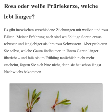
Rosa oder weiße Präriekerze, welche
lebt länger?
Es gibt inzwischen verschiedene Züchtungen mit weißen und rosa
Blüten. Meiner Erfahrung nach sind weißblütige Sorten etwas
robuster und langlebiger als ihre rosa Schwestern. Aber probieren
Sie selbst, welche Gaura lindheimeri in Ihrem Garten länger
überlebt – und falls sie im Frühling tatsächlich nicht mehr
erscheint, ärgern Sie sich bitte nicht, denn sie hat schon längst
Nachwuchs bekommen.