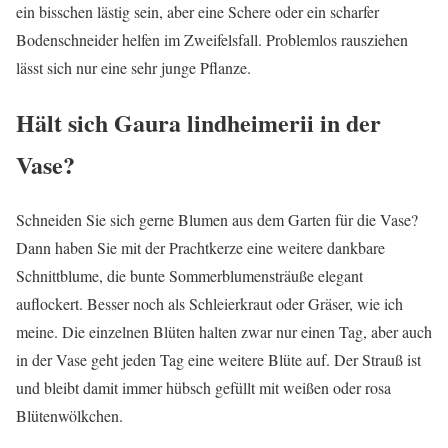
ein bisschen lästig sein, aber eine Schere oder ein scharfer
Bodenschneider helfen im Zweifelsfall. Problemlos rausziehen
lässt sich nur eine sehr junge Pflanze.
Hält sich Gaura lindheimerii in der
Vase?
Schneiden Sie sich gerne Blumen aus dem Garten für die Vase?
Dann haben Sie mit der Prachtkerze eine weitere dankbare
Schnittblume, die bunte Sommerblumensträuße elegant
auflockert. Besser noch als Schleierkraut oder Gräser, wie ich
meine. Die einzelnen Blüten halten zwar nur einen Tag, aber auch
in der Vase geht jeden Tag eine weitere Blüte auf. Der Strauß ist
und bleibt damit immer hübsch gefüllt mit weißen oder rosa
Blütenwölkchen.