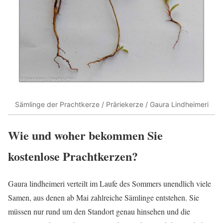
Sämlinge der Prachtkerze / Präriekerze / Gaura Lindheimeri
Wie und woher bekommen Sie
kostenlose Prachtkerzen?
Gaura lindheimeri verteilt im Laufe des Sommers unendlich viele
Samen, aus denen ab Mai zahlreiche Sämlinge entstehen. Sie
müssen nur rund um den Standort genau hinsehen und die