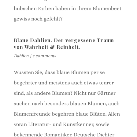
hübschen Farben haben in Ihrem Blumenbeet
gewiss noch gefehlt?
Blaue Dahlien. Der vergessene Traum
von Wahrheit & Reinheit.
Dahlien
|
7 comments
Wussten Sie, dass blaue Blumen per se
begehrter und meistens auch etwas teurer
sind, als andere Blumen? Nicht nur Gärtner
suchen nach besonders blauen Blumen, auch
Blumenfreunde begehren blaue Blüten. Allen
voran Literatur- und Kunstkenner, sowie
bekennende Romantiker. Deutsche Dichter