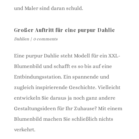
und Maler sind daran schuld.
Großer Auftritt für eine purpur Dahlie
Dahlien
|
0 comments
Eine purpur Dahlie steht Modell für ein XXL-
Blumenbild und schafft es so bis auf eine
Entbindungsstation. Ein spannende und
zugleich inspirierende Geschichte. Vielleicht
entwickeln Sie daraus ja noch ganz andere
Gestaltungsideen für Ihr Zuhause? Mit einem
Blumenbild machen Sie schließlich nichts
verkehrt.