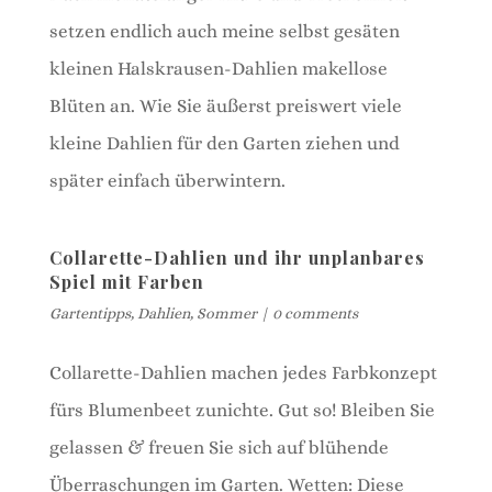
setzen endlich auch meine selbst gesäten
kleinen Halskrausen-Dahlien makellose
Blüten an. Wie Sie äußerst preiswert viele
kleine Dahlien für den Garten ziehen und
später einfach überwintern.
Collarette-Dahlien und ihr unplanbares
Spiel mit Farben
Gartentipps
,
Dahlien
,
Sommer
|
0 comments
Collarette-Dahlien machen jedes Farbkonzept
fürs Blumenbeet zunichte. Gut so! Bleiben Sie
gelassen & freuen Sie sich auf blühende
Überraschungen im Garten. Wetten: Diese