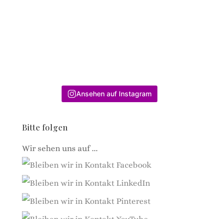
Ansehen auf Instagram
Bitte folgen
Wir sehen uns auf ...