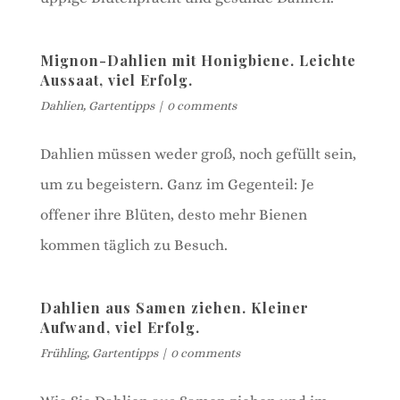
Mignon-Dahlien mit Honigbiene. Leichte
Aussaat, viel Erfolg.
Dahlien
,
Gartentipps
|
0 comments
Dahlien müssen weder groß, noch gefüllt sein,
um zu begeistern. Ganz im Gegenteil: Je
offener ihre Blüten, desto mehr Bienen
kommen täglich zu Besuch.
Dahlien aus Samen ziehen. Kleiner
Aufwand, viel Erfolg.
Frühling
,
Gartentipps
|
0 comments