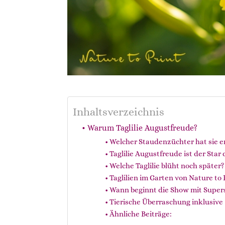
Inhaltsverzeichnis
Warum Taglilie Augustfreude?
Welcher Staudenzüchter hat sie 
Taglilie Augustfreude ist der Star
Welche Taglilie blüht noch später?
Taglilien im Garten von Nature to 
Wann beginnt die Show mit Supers
Tierische Überraschung inklusive
Ähnliche Beiträge: