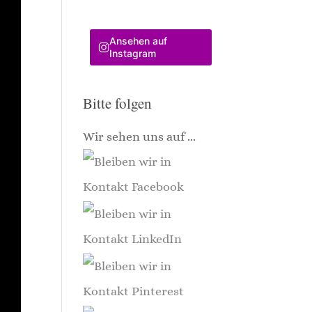
Ansehen auf
Instagram
Bitte folgen
Wir sehen uns auf ...