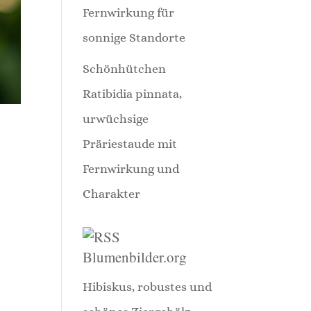
Fernwirkung für
sonnige Standorte
Schönhütchen
Ratibidia pinnata,
urwüchsige
Präriestaude mit
Fernwirkung und
Charakter
Blumenbilder.org
Hibiskus, robustes und