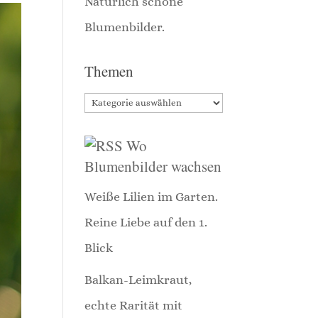
Themen
Themen
Wo
Blumenbilder wachsen
Weiße Lilien im Garten.
Reine Liebe auf den 1.
Blick
Balkan-Leimkraut,
echte Rarität mit