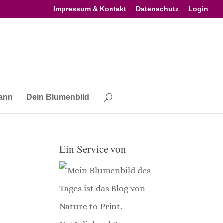
Impressum & Kontakt
Datenschutz
Login
gann
Dein Blumenbild
Ein Service von