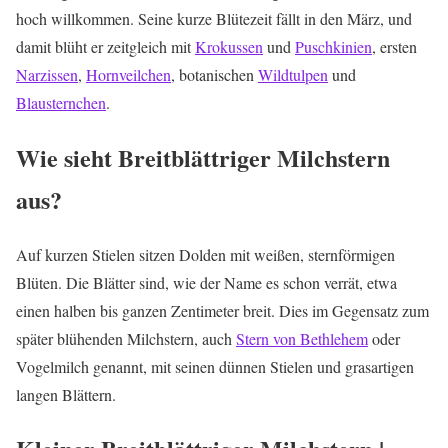
hoch willkommen. Seine kurze Blütezeit fällt in den März, und
damit blüht er zeitgleich mit
Krokussen
und
Puschkinien
, ersten
Narzissen
,
Hornveilchen
, botanischen
Wildtulpen
und
Blausternchen
.
Wie sieht Breitblättriger Milchstern
aus?
Auf kurzen Stielen sitzen Dolden mit weißen, sternförmigen
Blüten. Die Blätter sind, wie der Name es schon verrät, etwa
einen halben bis ganzen Zentimeter breit. Dies im Gegensatz zum
später blühenden Milchstern, auch
Stern von Bethlehem
oder
Vogelmilch genannt, mit seinen dünnen Stielen und grasartigen
langen Blättern.