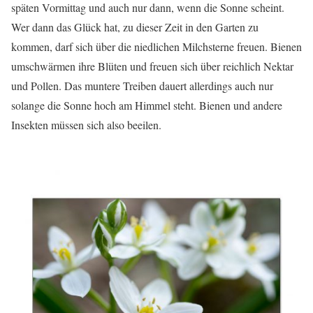
späten Vormittag und auch nur dann, wenn die Sonne scheint.
Wer dann das Glück hat, zu dieser Zeit in den Garten zu
kommen, darf sich über die niedlichen Milchsterne freuen. Bienen
umschwärmen ihre Blüten und freuen sich über reichlich Nektar
und Pollen. Das muntere Treiben dauert allerdings auch nur
solange die Sonne hoch am Himmel steht. Bienen und andere
Insekten müssen sich also beeilen.