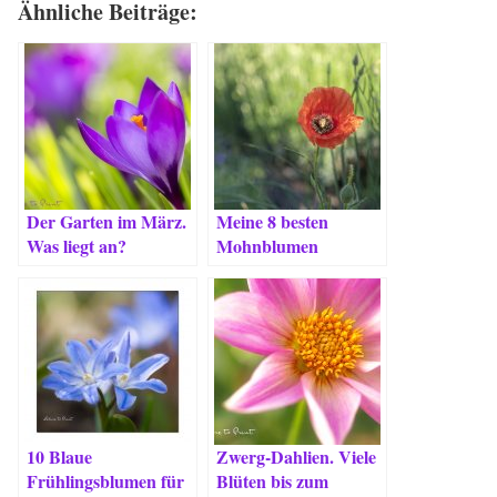
Ähnliche Beiträge:
Der Garten im März.
Meine 8 besten
Was liegt an?
Mohnblumen
10 Blaue
Zwerg-Dahlien. Viele
Frühlingsblumen für
Blüten bis zum