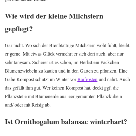
Wie wird der kleine Milchstern
gepflegt?
Gar nicht. Wo sich der Breitblättrige Milchstern wohl fühlt, bleibt
er gerne. Mit etwas Glück vermehrt er sich dort auch, aber nur
sehr langsam. Sicherer ist es schon, im Herbst ein Päckchen
Blumenzwiebeln zu kaufen und in den Garten zu pflanzen. Eine
Gabe Kompost schützt im Winter vor
Barfrösten
und nährt. Auch
das gefällt ihm gut. Wer keinen Kompost hat, deckt ggf. die
Pflanzstelle mit Blumenerde aus leer geräumten Pflanzkübeln
und/ oder mit Reisig ab.
Ist Ornithogalum balansae winterhart?