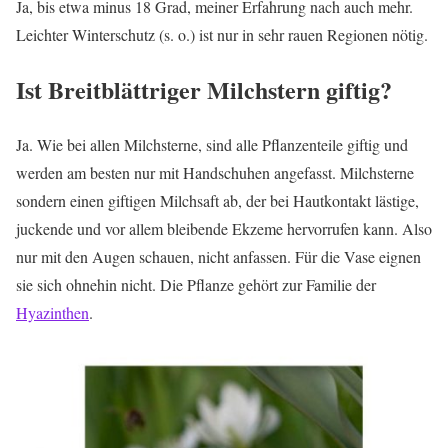
Ja, bis etwa minus 18 Grad, meiner Erfahrung nach auch mehr.
Leichter Winterschutz (s. o.) ist nur in sehr rauen Regionen nötig.
Ist Breitblättriger Milchstern giftig?
Ja. Wie bei allen Milchsterne, sind alle Pflanzenteile giftig und
werden am besten nur mit Handschuhen angefasst. Milchsterne
sondern einen giftigen Milchsaft ab, der bei Hautkontakt lästige,
juckende und vor allem bleibende Ekzeme hervorrufen kann. Also
nur mit den Augen schauen, nicht anfassen. Für die Vase eignen
sie sich ohnehin nicht. Die Pflanze gehört zur Familie der
Hyazinthen
.