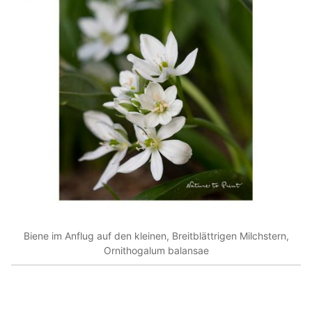
Biene im Anflug auf den kleinen, Breitblättrigen Milchstern,
Ornithogalum balansae