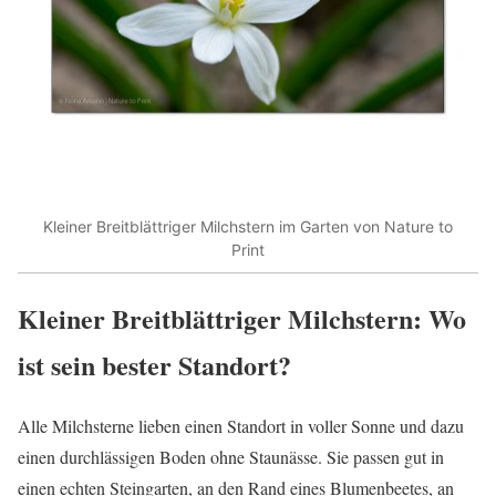
Kleiner Breitblättriger Milchstern im Garten von Nature to
Print
Kleiner Breitblättriger Milchstern: Wo
ist sein bester Standort?
Alle Milchsterne lieben einen Standort in voller Sonne und dazu
einen durchlässigen Boden ohne Staunässe. Sie passen gut in
einen echten Steingarten, an den Rand eines Blumenbeetes, an