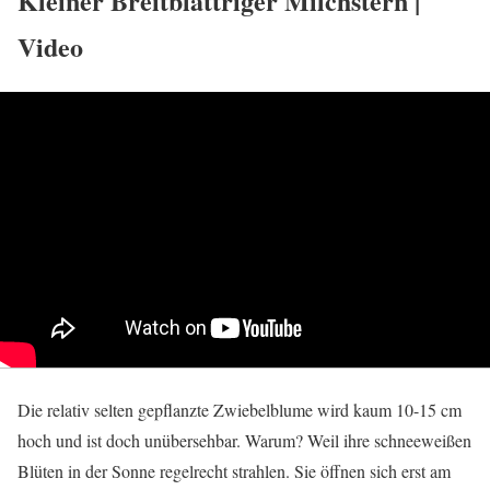
Kleiner Breitblättriger Milchstern |
Video
Die relativ selten gepflanzte Zwiebelblume wird kaum 10-15 cm
hoch und ist doch unübersehbar. Warum? Weil ihre schneeweißen
Blüten in der Sonne regelrecht strahlen. Sie öffnen sich erst am